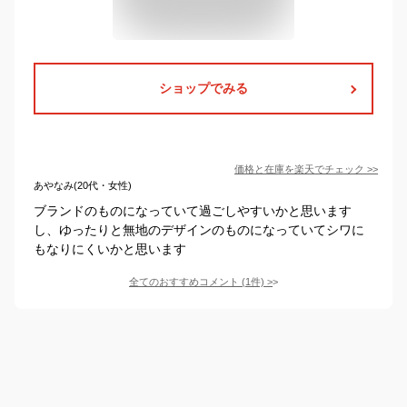
ショップでみる
価格と在庫を
楽天
でチェック
>>
あやなみ(20代・女性)
ブランドのものになっていて過ごしやすいかと思います
し、ゆったりと無地のデザインのものになっていてシワに
もなりにくいかと思います
全てのおすすめコメント
(
1
件)
>