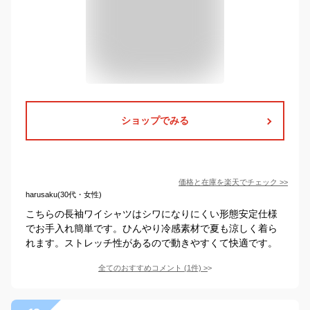
ショップでみる
価格と在庫を
楽天
でチェック
>>
harusaku(30代・女性)
こちらの長袖ワイシャツはシワになりにくい形態安定仕様
でお手入れ簡単です。ひんやり冷感素材で夏も涼しく着ら
れます。ストレッチ性があるので動きやすくて快適です。
全てのおすすめコメント
(
1
件)
>