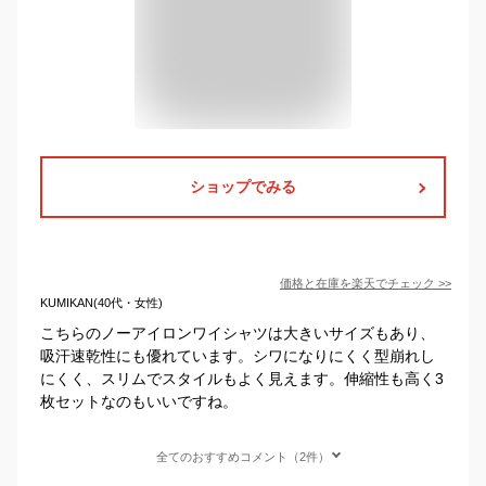
ショップでみる
価格と在庫を
楽天
でチェック
>>
KUMIKAN(40代・女性)
こちらのノーアイロンワイシャツは大きいサイズもあり、
吸汗速乾性にも優れています。シワになりにくく型崩れし
にくく、スリムでスタイルもよく見えます。伸縮性も高く3
枚セットなのもいいですね。
全てのおすすめコメント（2件）