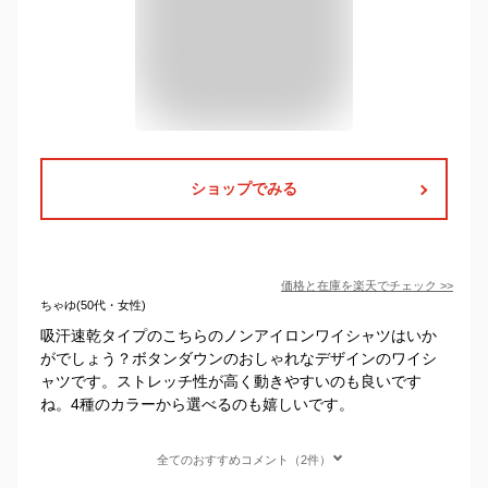
ショップでみる
価格と在庫を
楽天
でチェック
>>
ちゃゆ(50代・女性)
吸汗速乾タイプのこちらのノンアイロンワイシャツはいか
がでしょう？ボタンダウンのおしゃれなデザインのワイシ
ャツです。ストレッチ性が高く動きやすいのも良いです
ね。4種のカラーから選べるのも嬉しいです。
全てのおすすめコメント（2件）