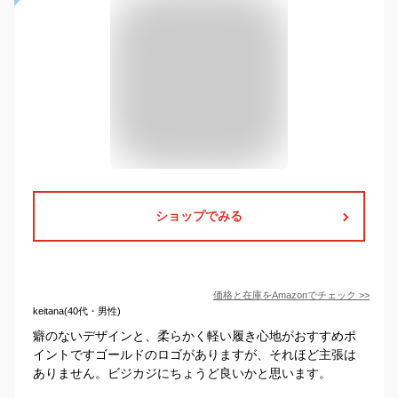
ショップでみる
価格と在庫を
Amazon
でチェック
>>
keitana(40代・男性)
癖のないデザインと、柔らかく軽い履き心地がおすすめポ
イントですゴールドのロゴがありますが、それほど主張は
ありません。ビジカジにちょうど良いかと思います。