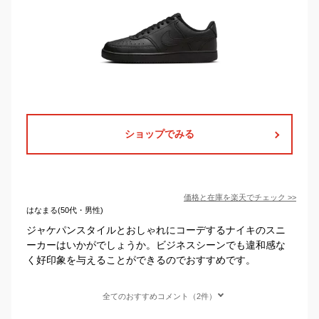
ショップでみる
価格と在庫を
楽天
でチェック
>>
はなまる(50代・男性)
ジャケパンスタイルとおしゃれにコーデするナイキのスニ
ーカーはいかがでしょうか。ビジネスシーンでも違和感な
く好印象を与えることができるのでおすすめです。
全てのおすすめコメント（2件）