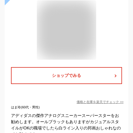
ショップでみる
価格と在庫を
楽天
でチェック
>>
はま玲(60代・男性)
アディダスの傑作アナログスニーカースーパースターをお
勧めします。オールブラックもありますがカジュアルスタ
イルがOKの職場でしたら白ライン入りの邦画おしゃれなの