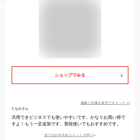
ショップでみる
価格と在庫を
楽天
でチェック
>>
たなかさん
汎用できビジネスでも使いやすいです。かなりお買い得で
すよ！もう一足追加です。普段使いでもおすすめです。
全てのおすすめコメント
(
2
件)
>