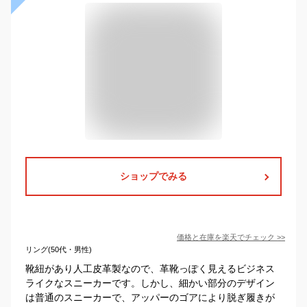
ショップでみる
価格と在庫を
楽天
でチェック
>>
リング(50代・男性)
靴紐があり人工皮革製なので、革靴っぽく見えるビジネス
ライクなスニーカーです。しかし、細かい部分のデザイン
は普通のスニーカーで、アッパーのゴアにより脱ぎ履きが