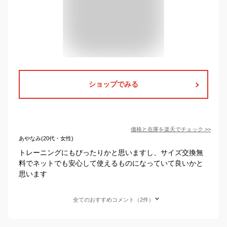
ショップでみる
価格と在庫を
楽天
でチェック
>>
あやなみ(20代・女性)
トレーニングにもぴったりかと思いますし、サイズ交換無
料でネットでも安心して使えるものになっていて良いかと
思います
全てのおすすめコメント（2件）