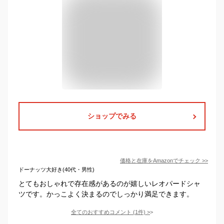
ショップでみる
価格と在庫を
Amazon
でチェック
>>
ドーナッツ大好き(40代・男性)
とてもおしゃれで存在感があるのが嬉しいレオパードシャ
ツです。かっこよく決まるのでしっかり満足できます。
全てのおすすめコメント
(
1
件)
>