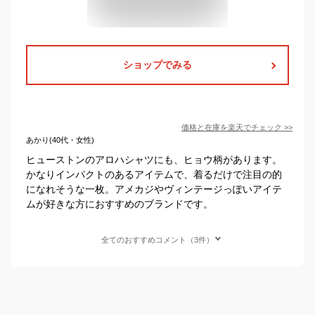
ショップでみる
価格と在庫を
楽天
でチェック
>>
あかり(40代・女性)
ヒューストンのアロハシャツにも、ヒョウ柄があります。
かなりインパクトのあるアイテムで、着るだけで注目の的
になれそうな一枚。アメカジやヴィンテージっぽいアイテ
ムが好きな方におすすめのブランドです。
全てのおすすめコメント（3件）