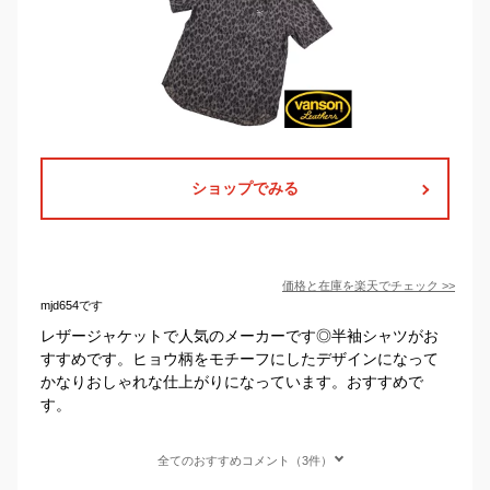
ショップでみる
価格と在庫を
楽天
でチェック
>>
mjd654です
レザージャケットで人気のメーカーです◎半袖シャツがお
すすめです。ヒョウ柄をモチーフにしたデザインになって
かなりおしゃれな仕上がりになっています。おすすめで
す。
全てのおすすめコメント（3件）