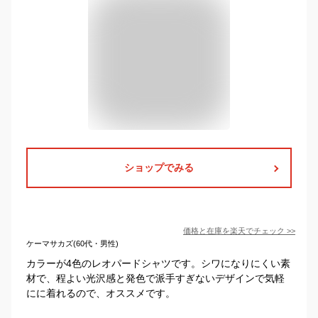
ショップでみる
価格と在庫を
楽天
でチェック
>>
ケーマサカズ(60代・男性)
カラーが4色のレオパードシャツです。シワになりにくい素
材で、程よい光沢感と発色で派手すぎないデザインで気軽
にに着れるので、オススメです。