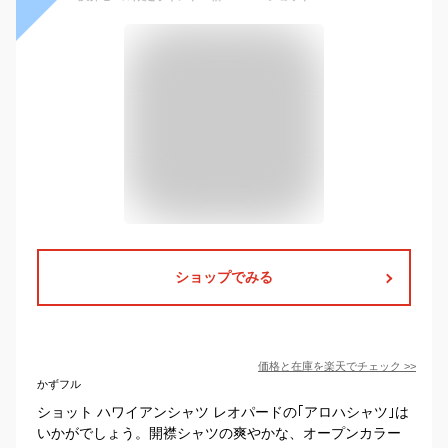
ショップでみる
価格と在庫を
楽天
でチェック
>>
かずフル
ショット ハワイアンシャツ レオパードの｢アロハシャツ｣は
いかがでしょう。開襟シャツの爽やかな、オープンカラー