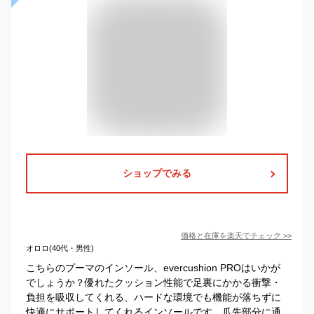
ショップでみる
価格と在庫を
楽天
でチェック
>>
オロロ(40代・男性)
こちらのプーマのインソール、evercushion PROはいかが
でしょうか？優れたクッション性能で足裏にかかる衝撃・
負担を吸収してくれる、ハードな環境でも機能が落ちずに
快適にサポートしてくれるインソールです。爪先部分に通