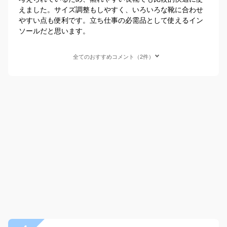
えました。サイズ調整もしやすく、いろいろな靴に合わせ
やすい点も便利です。立ち仕事の必需品として使えるイン
ソールだと思います。
全てのおすすめコメント（2件）