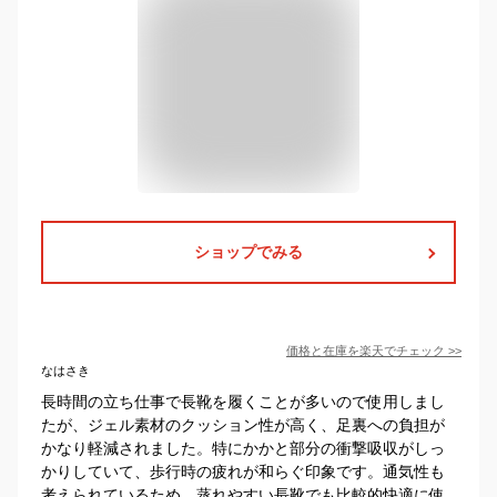
ショップでみる
価格と在庫を
楽天
でチェック
>>
なはさき
長時間の立ち仕事で長靴を履くことが多いので使用しまし
たが、ジェル素材のクッション性が高く、足裏への負担が
かなり軽減されました。特にかかと部分の衝撃吸収がしっ
かりしていて、歩行時の疲れが和らぐ印象です。通気性も
考えられているため、蒸れやすい長靴でも比較的快適に使