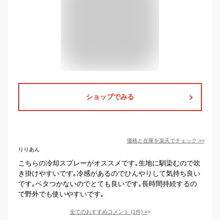
ショップでみる
価格と在庫を
楽天
でチェック
>>
りりあん
こちらの冷却スプレーがオススメです｡生地に馴染むので吹
き掛けやすいです｡冷感があるのでひんやりして気持ち良い
です｡ベタつかないのでとても良いです｡長時間持続するの
で野外でも使いやすいです｡
全てのおすすめコメント
(
1
件)
>