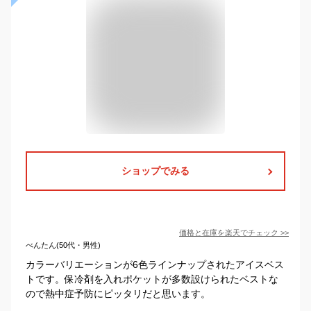
ショップでみる
価格と在庫を
楽天
でチェック
>>
べんたん(50代・男性)
カラーバリエーションが6色ラインナップされたアイスベス
トです。保冷剤を入れポケットが多数設けられたベストな
ので熱中症予防にピッタリだと思います。