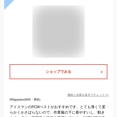
ショップでみる
価格と在庫を
楽天
でチェック
>>
RRgypsies(60代・男性)
アイスマンのPCMベストがおすすめです。とても薄くて柔
らかくかさばらないので、作業服の下に着やすいし、動き