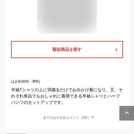
類似商品を探す
はま玲(60代・男性)
半袖Tシャツの上に羽織るだけでお出かけ着になり、又、そ
れぞれ単品でもおしゃれに着用できる半袖シャツとハーフ
パンツのセットアップです。
全てのおすすめコメント（5件）