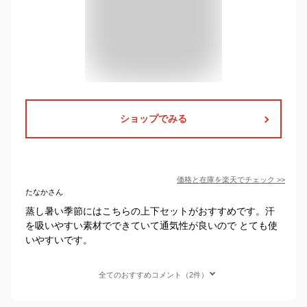
ショップでみる
価格と在庫を
楽天
でチェック
>>
たなかさん
蒸し暑い季節にはこちらの上下セットがおすすめです。汗
を吸いやすい素材でできていて通気性が良いので とても使
いやすいです。
全てのおすすめコメント（2件）