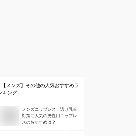
【メンズ】
その他
の人気おすすめラ
ンキング
メンズニップレス！透け乳首
対策に人気の男性用ニップレ
スのおすすめは？