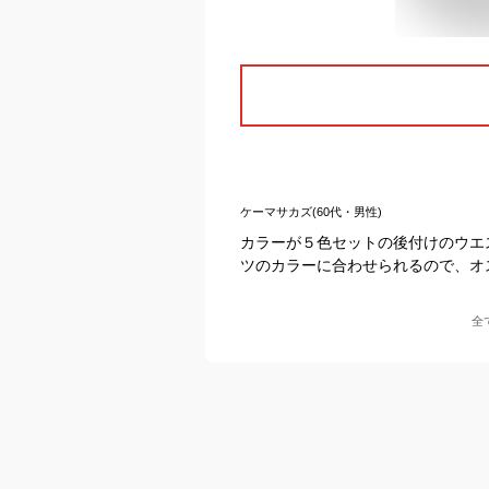
ケーマサカズ(60代・男性)
カラーが５色セットの後付けのウエ
ツのカラーに合わせられるので、オ
全