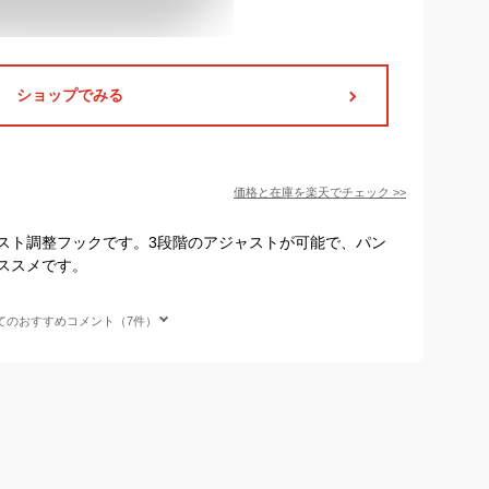
ショップでみる
価格と在庫を
楽天
でチェック
>>
スト調整フックです。3段階のアジャストが可能で、パン
ススメです。
てのおすすめコメント（7件）