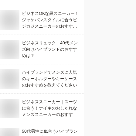
ビジネスOKな黒スニーカー！
ジャケパンスタイルに合うビ
ジカジスニーカーのおすすめ
は？
ビジネスリュック｜40代メン
ズ向けハイブランドのおすす
めは？
ハイブランドでメンズに人気
のキーホルダーやキーケース
のおすすめを教えてください
ビジネススニーカー｜スーツ
に合う！ナイキのおしゃれな
メンズスニーカーのおすすめ
は？
50代男性に似合うハイブラン