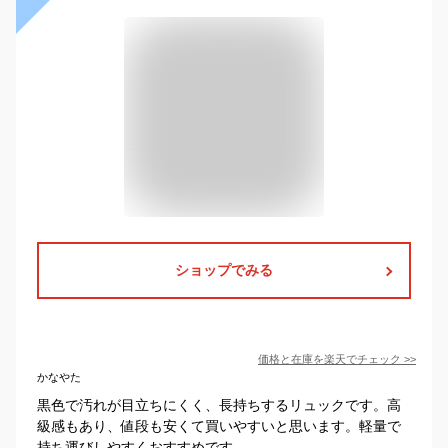
ショップでみる
価格と在庫を
楽天
でチェック
>>
かなやた
黒色で汚れが目立ちにくく、長持ちするリュックです。高
級感もあり、値段も安くて買いやすいと思います。軽量で
持ち運びしやすくおすすめです。