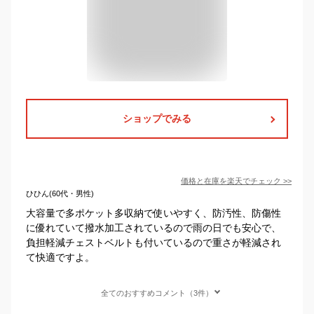
ショップでみる
価格と在庫を
楽天
でチェック
>>
ひひん(60代・男性)
大容量で多ポケット多収納で使いやすく、防汚性、防傷性
に優れていて撥水加工されているので雨の日でも安心で、
負担軽減チェストベルトも付いているので重さが軽減され
て快適ですよ。
全てのおすすめコメント（3件）