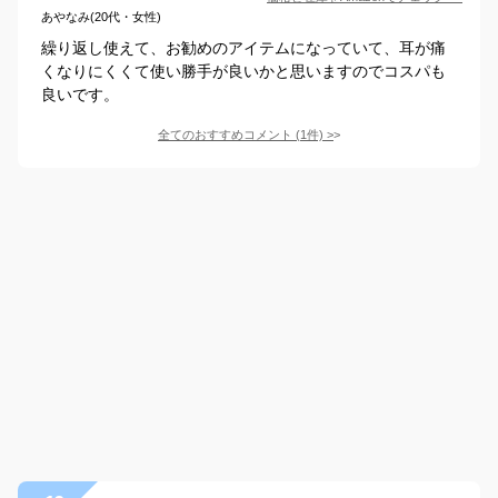
あやなみ(20代・女性)
繰り返し使えて、お勧めのアイテムになっていて、耳が痛
くなりにくくて使い勝手が良いかと思いますのでコスパも
良いです。
全てのおすすめコメント
(
1
件)
>