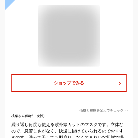
ショップでみる
価格と在庫を
楽天
でチェック
>>
桃葉さん(50代・女性)
繰り返し何度も使える紫外線カットのマスクです。立体な
ので、息苦しさがなく、快適に掛けていられるのでおすす
めです。洗って干しても型崩れしなくてきれいな状態で掛