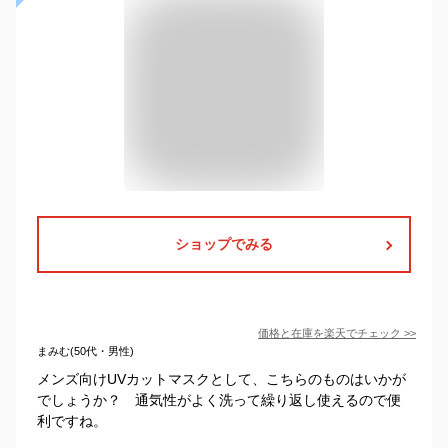
ショップでみる
価格と在庫を
楽天
でチェック
>>
まみむ(50代・男性)
メンズ向けUVカットマスクとして、こちらのものはいかが
でしょうか？ 通気性がよく洗って繰り返し使えるので便
利ですね。