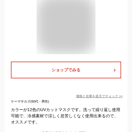
ショップでみる
価格と在庫を
楽天
でチェック
>>
ケーマサカズ(60代・男性)
カラーが12色のUVカットマスクです。洗って繰り返し使用
可能で、冷感素材で涼しく息苦しくなく使用出来るので、
オススメです。