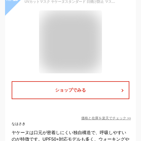
UVカットマスク ヤケーヌスタンダード 日焼け防止 マスク【メール便送料無料】
ショップでみる
価格と在庫を
楽天
でチェック
>>
なはさき
ヤケーヌは口元が密着しにくい独自構造で、呼吸しやすい
のが特徴です。UPF50+対応モデルも多く、ウォーキングや