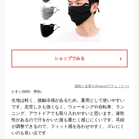
ショップでみる
価格と在庫を
Amazon
でチェック
>>
たすく(50代・男性)
生地は軽く、接触冷感があるため、夏用として使いやすい
です。息苦しさも強くなく、ウォーキングや自転車、ラン
ニング、アウトドアでも取り入れやすいと思います。速乾
性があるので汗をかいた後も重たく感じにくいです。耳紐
が調整できるので、フィット感を合わせやすく、ズレにく
いのも良い点です