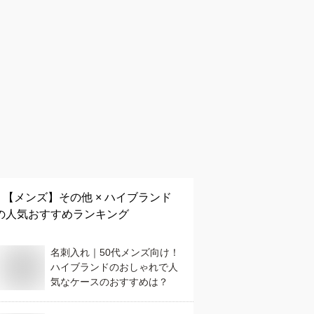
【メンズ】
その他 × ハイブランド
の人気おすすめランキング
名刺入れ｜50代メンズ向け！
ハイブランドのおしゃれで人
気なケースのおすすめは？