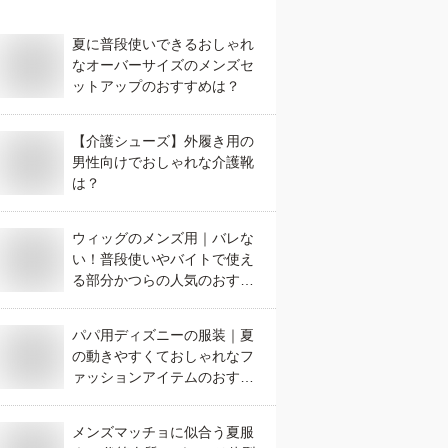
夏に普段使いできるおしゃれ
なオーバーサイズのメンズセ
ットアップのおすすめは？
【介護シューズ】外履き用の
男性向けでおしゃれな介護靴
は？
ウィッグのメンズ用｜バレな
い！普段使いやバイトで使え
る部分かつらの人気のおすす
めは？
パパ用ディズニーの服装｜夏
の動きやすくておしゃれなフ
ァッションアイテムのおすす
めは？
メンズマッチョに似合う夏服