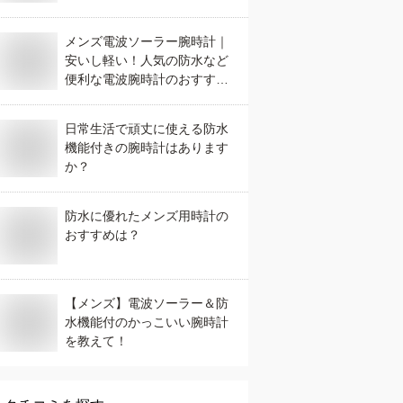
メンズ電波ソーラー腕時計｜
安いし軽い！人気の防水など
便利な電波腕時計のおすすめ
は？
日常生活で頑丈に使える防水
機能付きの腕時計はあります
か？
防水に優れたメンズ用時計の
おすすめは？
【メンズ】電波ソーラー＆防
水機能付のかっこいい腕時計
を教えて！