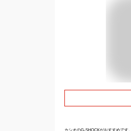
カシオのG-SHOCKがおすすめで