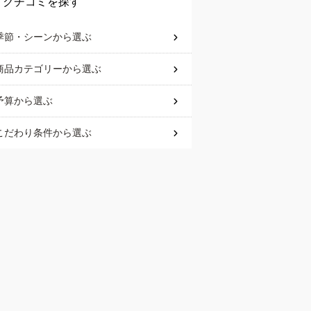
クチコミを探す
季節・シーン
から選ぶ
商品カテゴリー
から選ぶ
予算
から選ぶ
こだわり条件
から選ぶ