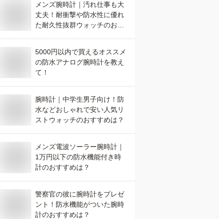
メンズ腕時計｜汚れ仕事も大
丈夫！耐衝撃や防水性に優れ
た耐久性抜群ウォッチのおす
すめは？
5000円以内で買えるオススメ
の防水アナログ腕時計を教え
て！
腕時計｜中学生男子向け！防
水などおしゃれで安い人気リ
ストウォッチのおすすめは？
メンズ電波ソーラー腕時計｜
1万円以下の防水機能付き時
計のおすすめは？
警察官の彼に腕時計をプレゼ
ント！防水機能がついた腕時
計のおすすめは？