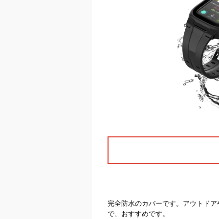
完全防水のカバーです。アウトドア
で、おすすめです。