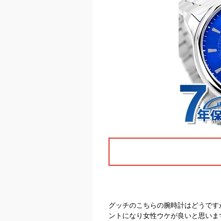
グッチのこちらの腕時計はどうです
ントになり女性ウケが良いと思いま