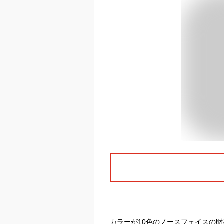
カラーが10色のノースフェイスの