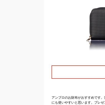
アンブロのお財布がおすすめです。
にも使いやすいと思います。プレゼ