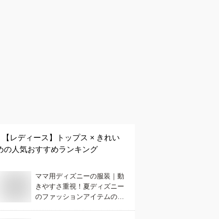
【レディース】
トップス × きれい
め
の人気おすすめランキング
ママ用ディズニーの服装｜動
きやすさ重視！夏ディズニー
のファッションアイテムのお
すすめは？