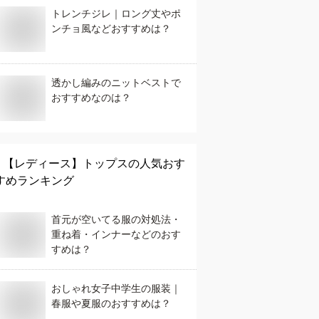
トレンチジレ｜ロング丈やポ
ンチョ風などおすすめは？
透かし編みのニットベストで
おすすめなのは？
【レディース】
トップス
の人気おす
すめランキング
首元が空いてる服の対処法・
重ね着・インナーなどのおす
すめは？
おしゃれ女子中学生の服装｜
春服や夏服のおすすめは？