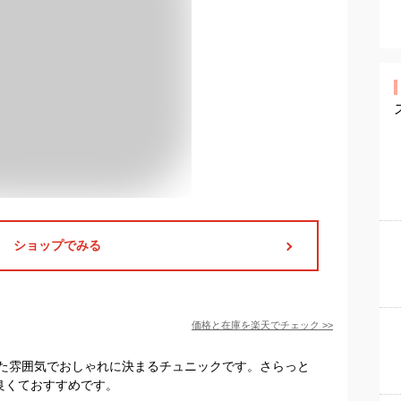
ショップでみる
価格と在庫を
楽天
でチェック
>>
た雰囲気でおしゃれに決まるチュニックです。さらっと
良くておすすめです。