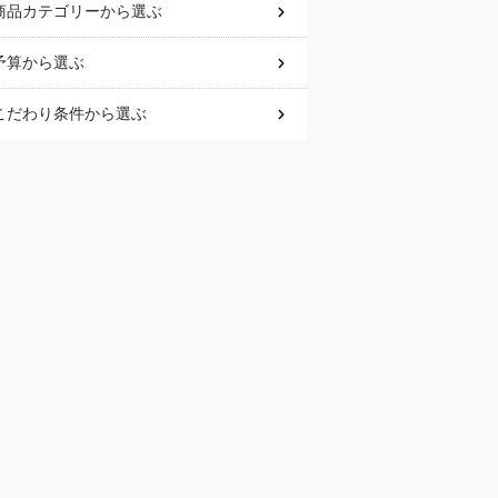
商品カテゴリー
から選ぶ
予算
から選ぶ
こだわり条件
から選ぶ