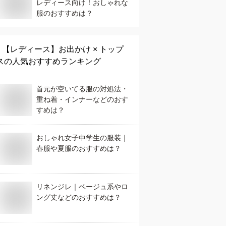
レディース向け！おしゃれな
服のおすすめは？
【レディース】
お出かけ × トップ
ス
の人気おすすめランキング
首元が空いてる服の対処法・
重ね着・インナーなどのおす
すめは？
おしゃれ女子中学生の服装｜
春服や夏服のおすすめは？
リネンジレ｜ベージュ系やロ
ング丈などのおすすめは？