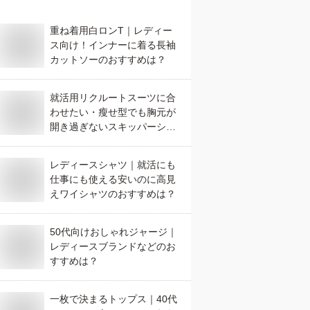
重ね着用白ロンT｜レディー
ス向け！インナーに着る長袖
カットソーのおすすめは？
就活用リクルートスーツに合
わせたい・瘦せ型でも胸元が
開き過ぎないスキッパーシャ
ツのおすすめは？
レディースシャツ｜就活にも
仕事にも使える安いのに高見
えワイシャツのおすすめは？
50代向けおしゃれジャージ｜
レディースブランドなどのお
すすめは？
一枚で決まるトップス｜40代