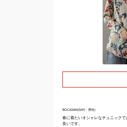
BOCASAN(50代・男性)
春に着たいオシャレなチュニックで
良いです。