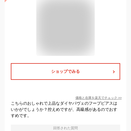
ショップでみる
価格と在庫を
楽天
でチェック
>>
こちらのおしゃれで上品なダイヤパヴェのフープピアスは
いかがでしょうか？控えめですが、高級感があるのでおす
すめです。
回答された質問