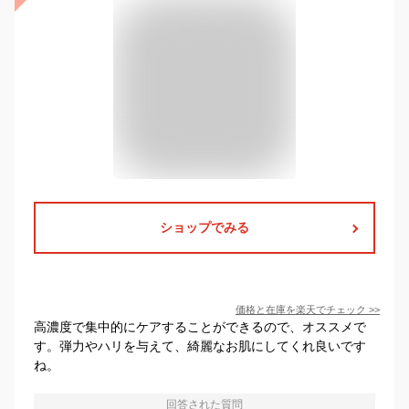
ショップでみる
価格と在庫を
楽天
でチェック
>>
高濃度で集中的にケアすることができるので、オススメで
す。弾力やハリを与えて、綺麗なお肌にしてくれ良いです
ね。
回答された質問