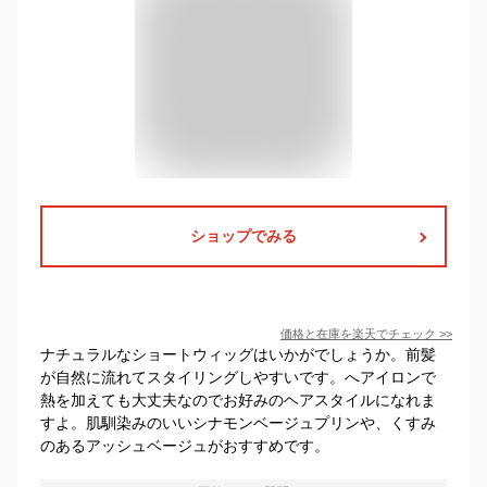
ショップでみる
価格と在庫を
楽天
でチェック
>>
ナチュラルなショートウィッグはいかがでしょうか。前髪
が自然に流れてスタイリングしやすいです。へアイロンで
熱を加えても大丈夫なのでお好みのヘアスタイルになれま
すよ。肌馴染みのいいシナモンベージュプリンや、くすみ
のあるアッシュベージュがおすすめです。