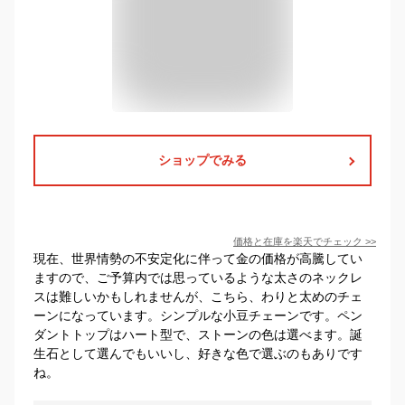
ショップでみる
価格と在庫を
楽天
でチェック
>>
現在、世界情勢の不安定化に伴って金の価格が高騰してい
ますので、ご予算内では思っているような太さのネックレ
スは難しいかもしれませんが、こちら、わりと太めのチェ
ーンになっています。シンプルな小豆チェーンです。ペン
ダントトップはハート型で、ストーンの色は選べます。誕
生石として選んでもいいし、好きな色で選ぶのもありです
ね。