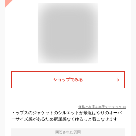
ショップでみる
価格と在庫を
楽天
でチェック
>>
トップスのジャケットのシルエットが最近はやりのオーバ
ーサイズ感があるため窮屈感なくゆるっと着こなせます
回答された質問