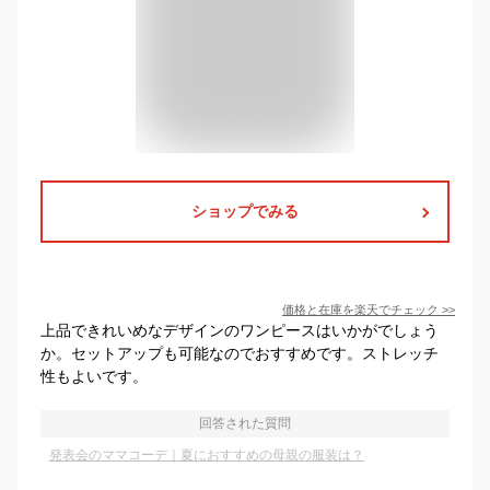
ショップでみる
価格と在庫を
楽天
でチェック
>>
上品できれいめなデザインのワンピースはいかがでしょう
か。セットアップも可能なのでおすすめです。ストレッチ
性もよいです。
回答された質問
発表会のママコーデ｜夏におすすめの母親の服装は？