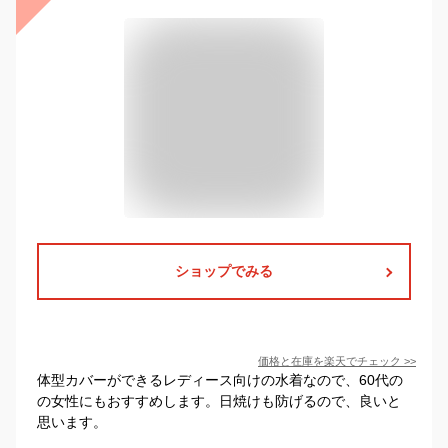
ショップでみる
価格と在庫を
楽天
でチェック
>>
体型カバーができるレディース向けの水着なので、60代の
の女性にもおすすめします。日焼けも防げるので、良いと
思います。