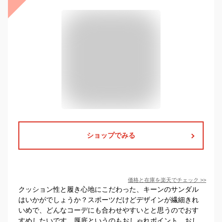
ショップでみる
価格と在庫を
楽天
でチェック
>>
クッション性と履き心地にこだわった、キーンのサンダル
はいかがでしょうか？スポーツだけどデザインが繊細きれ
いめで、どんなコーデにも合わせやすいとと思うのでおす
すめしたいです。厚底というのもおしゃれポイント。おし