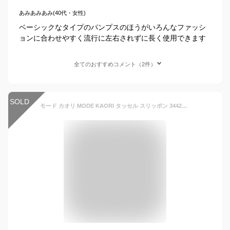
あみあみあみ(40代・女性)
ベーシックなタイプのパンプスのほうがいろんなファッシ
ョンに合わせやすく流行に左右されずに長く使用できます
全てのおすすめコメント（2件）
SOLD
モード カオリ MODE KAORI タッセル スリッポン 34422 （キャメルブラウン）