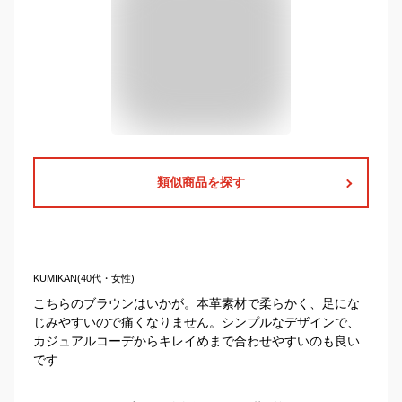
類似商品を探す
KUMIKAN(40代・女性)
こちらのブラウンはいかが。本革素材で柔らかく、足にな
じみやすいので痛くなりません。シンプルなデザインで、
カジュアルコーデからキレイめまで合わせやすいのも良い
です