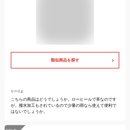
類似商品を探す
りーりよ
こちらの商品はどうでしょうか。ローヒールで革なのです
が、撥水加工もされているので少量の雨なら使えて便利で
はないでしょうか。