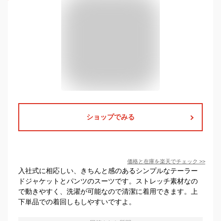
ショップでみる
価格と在庫を
楽天
でチェック
>>
入社式に相応しい、きちんと感のあるシンプルなテーラー
ドジャケットとパンツのスーツです。ストレッチ素材なの
で動きやすく、洗濯が可能なので清潔に着用できます。上
下単品での着回しもしやすいですよ。