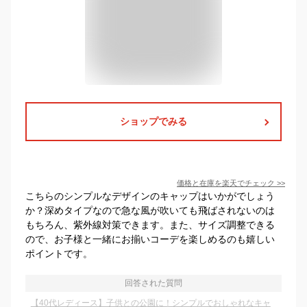
ショップでみる
価格と在庫を
楽天
でチェック
>>
こちらのシンプルなデザインのキャップはいかがでしょう
か？深めタイプなので急な風が吹いても飛ばされないのは
もちろん、紫外線対策できます。また、サイズ調整できる
ので、お子様と一緒にお揃いコーデを楽しめるのも嬉しい
ポイントです。
回答された質問
【40代レディース】子供との公園に！シンプルでおしゃれなキャ