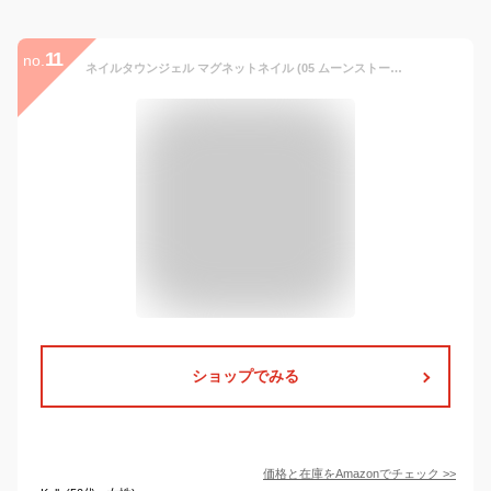
11
no.
ネイルタウンジェル マグネットネイル (05 ムーンストーン) オーロラベールシリーズ ジェルネイル マグネット カラージェル ギャラクシーネイル
ショップでみる
価格と在庫を
Amazon
でチェック
>>