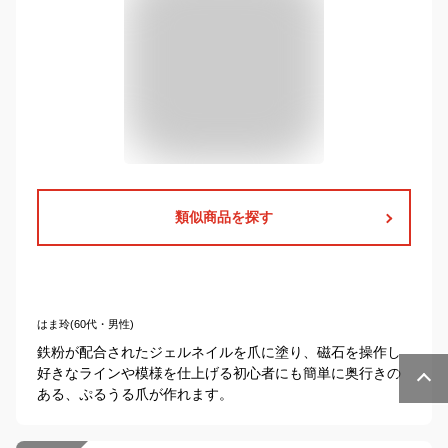
類似商品を探す
はま玲(60代・男性)
鉄粉が配合されたジェルネイルを爪に塗り、磁石を操作し
好きなラインや模様を仕上げる初心者にも簡単に奥行きの
ある、ぷるうる爪が作れます。