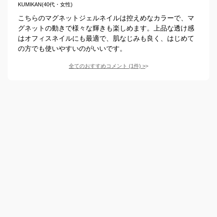
KUMIKAN(40代・女性)
こちらのマグネットジェルネイルは控えめなカラーで、マ
グネットの動きで様々な輝きも楽しめます。上品な透け感
はオフィスネイルにも最適で、肌なじみも良く、はじめて
の方でも使いやすいのがいいです。
全てのおすすめコメント
(
1
件)
>