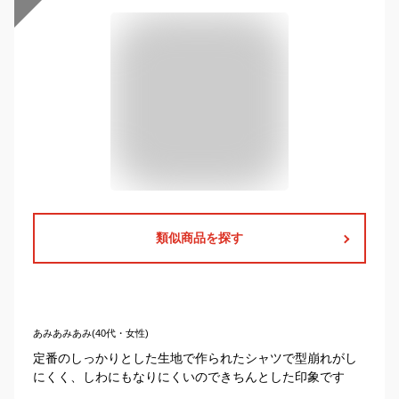
類似商品を探す
あみあみあみ(40代・女性)
定番のしっかりとした生地で作られたシャツで型崩れがし
にくく、しわにもなりにくいのできちんとした印象です