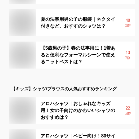
夏の法事用男の子の服装｜ネクタイ
48
付きなど、おすすのシャツは？
回答
【5歳男の子】春の法事用に！1着あ
13
ると便利なフォーマルシーンで使え
回答
るニットベストは？
【キッズ】
シャツ/ブラウス
の人気おすすめランキング
アロハシャツ｜おしゃれなキッズ
22
用！女の子向けのかわいいシャツの
回答
おすすめは？
アロハシャツ｜ベビー向け！80サイ