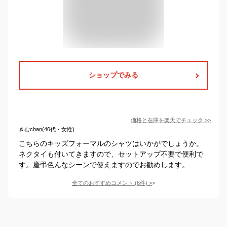
ショップでみる
価格と在庫を
楽天
でチェック
>>
きむchan(40代・女性)
こちらのキッズフォーマルのシャツはいかがでしょうか。
ネクタイも付いてきますので、セットアップ不要で便利で
す。慶弔色んなシーンで使えますのでお勧めします。
全てのおすすめコメント
(
6
件)
>