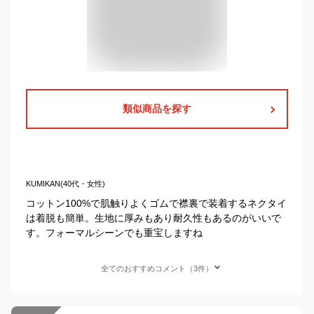
類似商品を探す
KUMIKAN(40代・女性)
コットン100%で肌触りよくゴムで襟裏で装着するネクタイ
は着脱も簡単。生地に厚みもあり耐久性もあるのがいいで
す。フォーマルシーンでも重宝しますね
全てのおすすめコメント（3件）