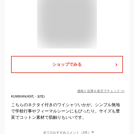
ショップでみる
価格と在庫を
楽天
でチェック
>>
KUMIKAN(40代・女性)
こちらのネクタイ付きのワイシャツいかが。シンプル無地
で学校行事やフィーマルシーンにもぴったり。サイズも豊
富でコットン素材で肌触りもいいです。
全てのおすすめコメント（2件）