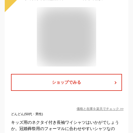
ショップでみる
価格と在庫を
楽天
でチェック
>>
どんどん(50代・男性)
キッズ用のネクタイ付き長袖ワイシャツはいかがでしょう
か。冠婚葬祭用のフォーマルに合わせやすいシャツなの