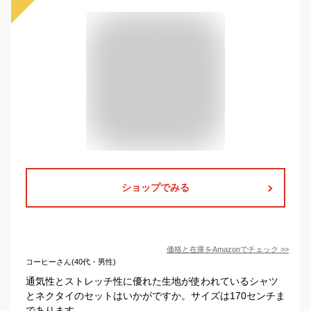
ショップでみる
価格と在庫を
Amazon
でチェック
>>
コーヒーさん(40代・男性)
通気性とストレッチ性に優れた生地が使われているシャツ
とネクタイのセットはいかがですか。サイズは170センチま
であります。