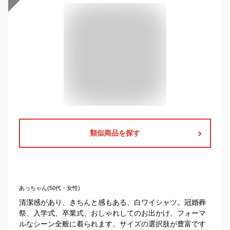
類似商品を探す
あっちゃん(50代・女性)
清潔感があり、きちんと感もある、白ワイシャツ。冠婚葬
祭、入学式、卒業式、おしゃれしてのお出かけ、フォーマ
ルなシーン全般に着られます。サイズの選択肢が豊富です