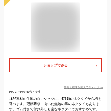
ショップでみる
価格と在庫を
楽天
でチェック
>>
のりのりのり(50代・女性)
綿混素材の生地の白いシャツに、4種類のネクタイから柄を
選べます。冠婚葬祭に向いた無地の黒のネクタイもありま
す。ゴム付きで付け外しも楽なネクタイでおすすめです。