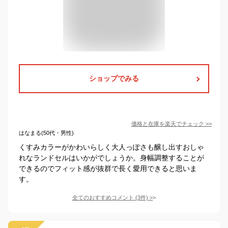
ショップでみる
価格と在庫を
楽天
でチェック
>>
はなまる(50代・男性)
くすみカラーがかわいらしく大人っぽさも醸し出すおしゃ
れなランドセルはいかがでしょうか。身幅調整することが
できるのでフィット感が抜群で長く愛用できると思いま
す。
全てのおすすめコメント
(
3
件)
>