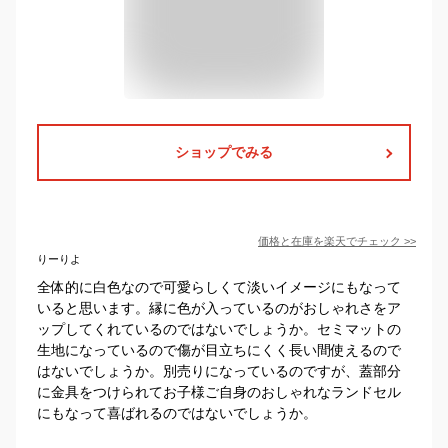
ショップでみる
価格と在庫を
楽天
でチェック
>>
りーりよ
全体的に白色なので可愛らしくて淡いイメージにもなって
いると思います。縁に色が入っているのがおしゃれさをア
ップしてくれているのではないでしょうか。セミマットの
生地になっているので傷が目立ちにくく長い間使えるので
はないでしょうか。別売りになっているのですが、蓋部分
に金具をつけられてお子様ご自身のおしゃれなランドセル
にもなって喜ばれるのではないでしょうか。