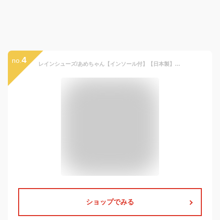
4
no.
レインシューズ/あめちゃん【インソール付】【日本製】【送料無料！】stample【スタンプル】不思議な色のAMECHAN レインブーツ【キッズ・ジュニア】13～19cm〇
ショップでみる