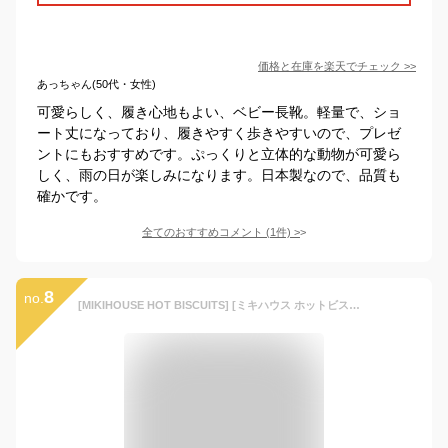
価格と在庫を
楽天
でチェック
>>
あっちゃん(50代・女性)
可愛らしく、履き心地もよい、ベビー長靴。軽量で、ショ
ート丈になっており、履きやすく歩きやすいので、プレゼ
ントにもおすすめです。ぷっくりと立体的な動物が可愛ら
しく、雨の日が楽しみになります。日本製なので、品質も
確かです。
全てのおすすめコメント
(
1
件)
>
8
no.
[MIKIHOUSE HOT BISCUITS] [ミキハウス ホットビスケッツ] レインブーツ 70-9413-385 13cm ピンク