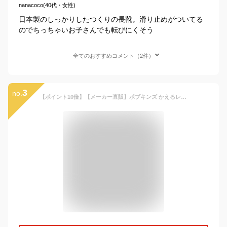
nanacoco(40代・女性)
日本製のしっかりしたつくりの長靴。滑り止めがついてる
のでちっちゃいお子さんでも転びにくそう
全てのおすすめコメント（2件）
3
no.
【ポイント10倍】【メーカー直販】ポプキンズ かえるレインブーツ 13cm/14cm/15cm/16cm/17cm 5サイズ展開 グリーン イエロー2色展開 カエルのアップリケ 長靴 Made in JAPAN かえるのレイングッズコレクション POMPKINS キッズレインブーツ 子供 雨具 雨靴