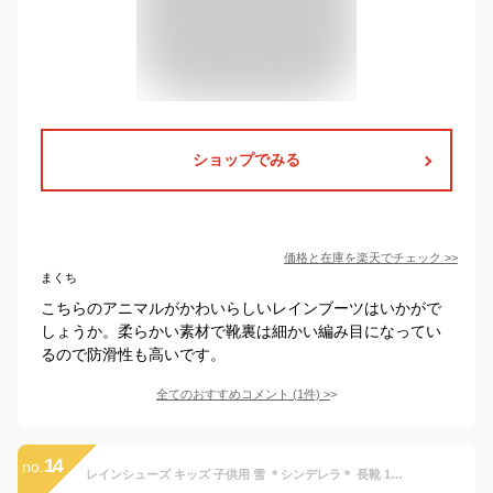
ショップでみる
価格と在庫を
楽天
でチェック
>>
まくち
こちらのアニマルがかわいらしいレインブーツはいかがで
しょうか。柔らかい素材で靴裏は細かい編み目になってい
るので防滑性も高いです。
全てのおすすめコメント
(
1
件)
>
14
no.
レインシューズ キッズ 子供用 雪 ＊シンデレラ＊ 長靴 13/14/15/16/17/18/19/20/21cm レインブーツ 女の子 かわいい おしゃれ 雨具 レイ