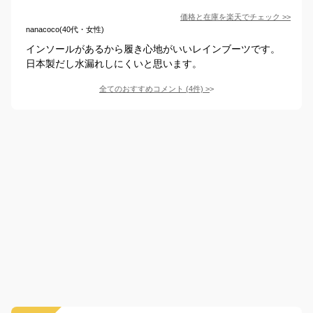
価格と在庫を
楽天
でチェック
>>
nanacoco(40代・女性)
インソールがあるから履き心地がいいレインブーツです。
日本製だし水漏れしにくいと思います。
全てのおすすめコメント
(
4
件)
>