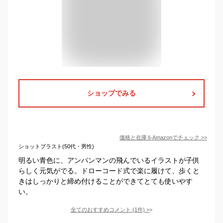
ショップでみる
価格と在庫を
Amazon
でチェック
>>
ショットブラスト(50代・男性)
明るい青色に、アンパンマンの飛んでいるイラストが子供
らしく元気がでる。ドローコード式で楽に履けて、歩くと
きはしっかりと締め付けることができてとても使いやす
い。
全てのおすすめコメント
(
1
件)
>