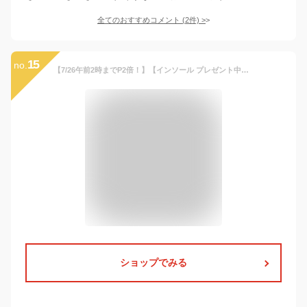
全てのおすすめコメント
(
2
件)
>
15
no.
【7/26午前2時までP2倍！】【インソール プレゼント中！ 】レインブーツ レインシューズ 長靴 子供 キッズ (13～20cm）【2足ご購入で送料無料！（離島除く）】【スタンプル/stample】日本製 こども 男の子 女の子 雨靴 履きやすい 歩きやすい
ショップでみる