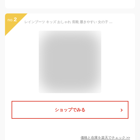
2
no.
レインブーツ キッズ おしゃれ 長靴 履きやすい 女の子 男の子 男女兼用 ショート 園児 子供靴 子供用 子ども シンプル かわいい 約 12cm 約 13cm 約 14cm 約 15cm 約 16cm 約 17cm 約 18cm センチ ベビーシューズ 赤ちゃん
ショップでみる
価格と在庫を
楽天
でチェック
>>