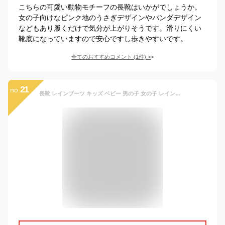
こちらの可愛い動物モチーフの長靴はいかがでしょうか。
女の子向けなピンク地のうさぎデザインやパンダデザイン
などもあり履くだけで気分が上がりそうです。滑りにくい
靴底になっていますので安心ですし歩きやすいです。
全てのおすすめコメント
(
1
件)
>
21
no.
長靴 レインブーツ キッズ ベビー 男の子 女の子 レインシューズ かわいい おしゃれ 子供靴 動物 アニマル 長靴 キッズ レインブーツ キッズ 15-19cm 長靴 子供 女の子 男の子 長ぐつ ジュニア 子供用 ブーツ 定番 雨 防水 撥水 こども ねこ うさぎ カエル ネコ 猫