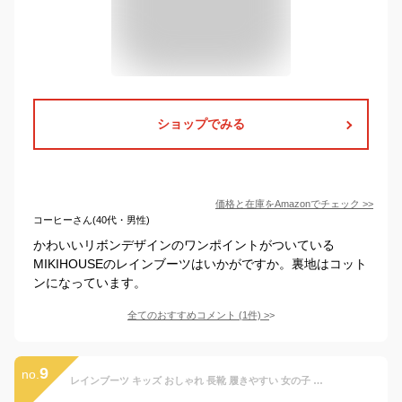
ショップでみる
価格と在庫を
Amazon
でチェック
>>
コーヒーさん(40代・男性)
かわいいリボンデザインのワンポイントがついている
MIKIHOUSEのレインブーツはいかがですか。裏地はコット
ンになっています。
全てのおすすめコメント
(
1
件)
>
9
no.
レインブーツ キッズ おしゃれ 長靴 履きやすい 女の子 男の子 男女兼用 ショート 園児 子供靴 子供用 子ども シンプル かわいい 約 12cm 約 13cm 約 14cm 約 15cm 約 16cm 約 17cm 約 18cm センチ ベビーシュー