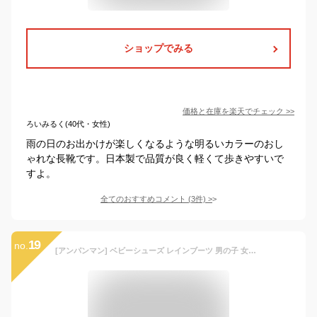
ショップでみる
価格と在庫を
楽天
でチェック
>>
ろいみるく(40代・女性)
雨の日のお出かけが楽しくなるような明るいカラーのおし
ゃれな長靴です。日本製で品質が良く軽くて歩きやすいで
すよ。
全てのおすすめコメント
(
3
件)
>
19
no.
[アンパンマン] ベビーシューズ レインブーツ 男の子 女の子 12~15cm ベビー BB APM21U ブルー 12 cm 2E