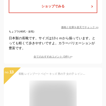
ショップでみる
価格と在庫を
楽天
でチェック
>>
ちょプラ(40代・女性)
日本製の長靴です。サイズは13ｃｍから揃っています。と
っても軽くて歩きやすいですよ。カラーバリエーションが
豊富です。
全てのおすすめコメント
(
3
件)
>
13
no.
長靴 レインブーツ ベビー キッズ 男の子 女の子 レインシューズ かわいい おしゃれ 子供靴 動物 アニマル BG-5990