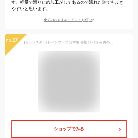
す。軽量で滑り止め加工がしてあるので濡れた道でも歩き
やすいと思います。
全てのおすすめコメント
(
1
件)
>
17
no.
[ムーンスター] レインブーツ 日本製 長靴 14~21cm 男の子 女の子 キッズ RB C65 サックス 14.0 cm 2E
ショップでみる