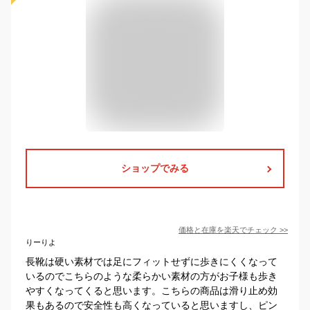
ショップでみる
価格と在庫を
楽天
でチェック
>>
りーりよ
長靴は硬い素材では足にフィットせずに歩きにくくなって
いるのでこちらのような柔らかい素材の方がお子様も歩き
やすくなってくると思います。こちらの商品は滑り止め効
果もあるので安全性も高くなっていると思いますし、ピン