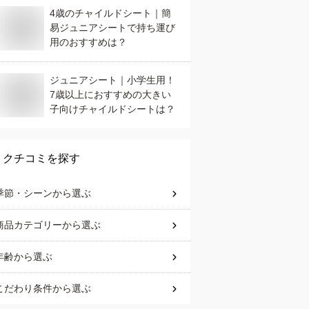
4歳のチャイルドシート｜簡
易ジュニアシートで持ち運び
用のおすすめは？
ジュニアシート｜小学生用！
7歳以上におすすめの大きい
子向けチャイルドシートは？
クチコミを探す
季節・シーン
から選ぶ
商品カテゴリー
から選ぶ
年齢
から選ぶ
こだわり条件
から選ぶ