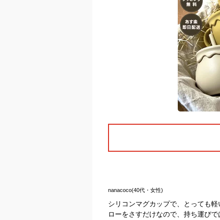
nanacoco(40代・女性)
シリコンマグカップで、とっても軽
ローをさすだけなので、持ち運びで