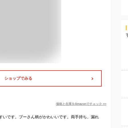
ショップでみる
価格と在庫を
Amazon
でチェック
>>
すいです。プーさん柄がかわいいです。両手持ち、漏れ