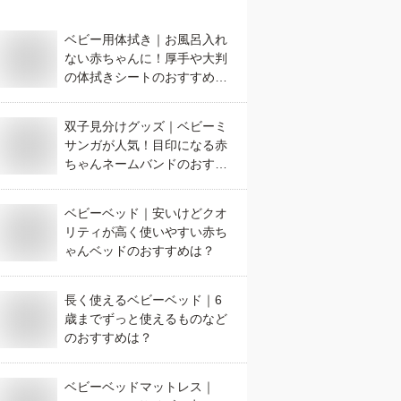
ベビー用体拭き｜お風呂入れ
ない赤ちゃんに！厚手や大判
の体拭きシートのおすすめ
は？
双子見分けグッズ｜ベビーミ
サンガが人気！目印になる赤
ちゃんネームバンドのおすす
めは？
ベビーベッド｜安いけどクオ
リティが高く使いやすい赤ち
ゃんベッドのおすすめは？
長く使えるベビーベッド｜6
歳までずっと使えるものなど
のおすすめは？
ベビーベッドマットレス｜