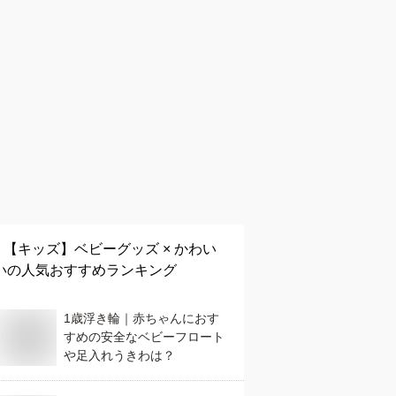
【キッズ】
ベビーグッズ × かわい
い
の人気おすすめランキング
1歳浮き輪｜赤ちゃんにおす
すめの安全なベビーフロート
や足入れうきわは？