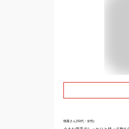
桃葉さん(50代・女性)
小さな両手でしっかりと持って飲む