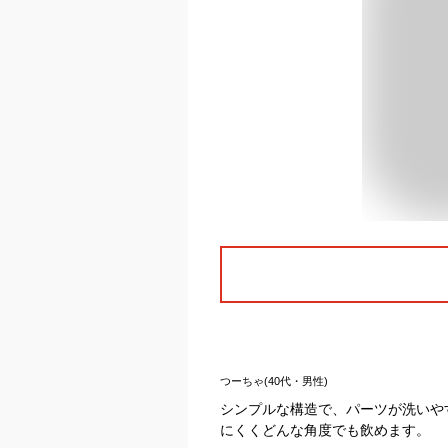
つーちゃ(40代・男性)
シンプルな構造で、パーツが洗いや
にくくどんな角度でも飲めます。