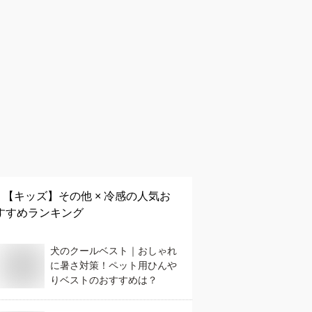
【キッズ】
その他 × 冷感
の人気お
すすめランキング
犬のクールベスト｜おしゃれ
に暑さ対策！ペット用ひんや
りベストのおすすめは？