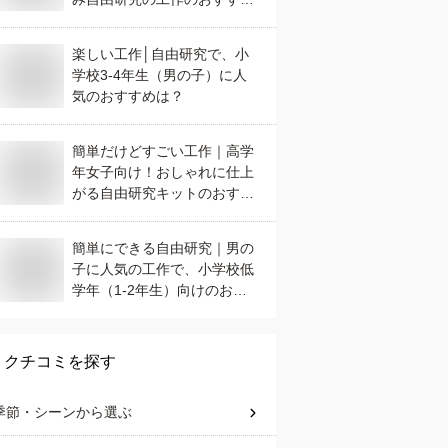
は？
楽しい工作│自由研究で、小
学校3-4年生（男の子）に人
気のおすすめは？
簡単だけどすごい工作｜高学
年女子向け！おしゃれに仕上
がる自由研究キットのおすす
めは？
簡単にできる自由研究｜男の
子に人気の工作で、小学校低
学年（1-2年生）向けのおす
すめは？
クチコミを探す
季節・シーン
から選ぶ