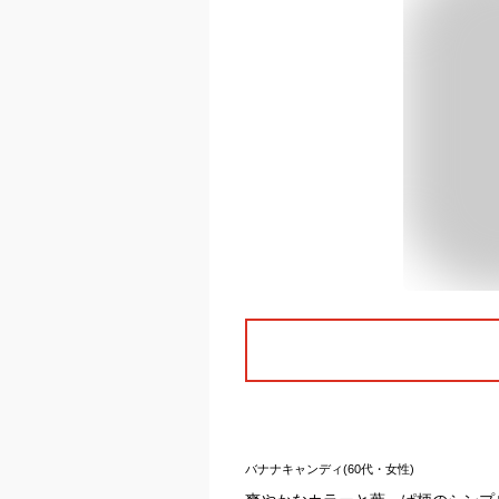
バナナキャンディ(60代・女性)