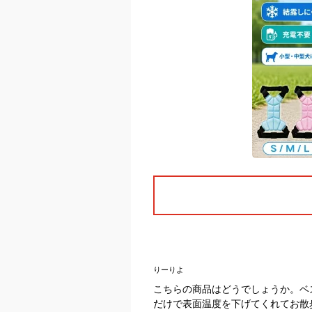
りーりよ
こちらの商品はどうでしょうか。ベ
だけで表面温度を下げてくれてお散