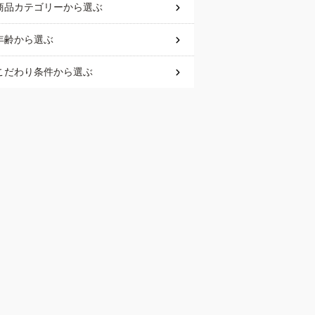
商品カテゴリー
から選ぶ
年齢
から選ぶ
こだわり条件
から選ぶ