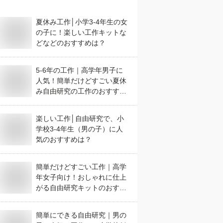
夏休み工作│小学3-4年生の女
の子に！楽しい工作キットな
どなどのおすすめは？
5-6年の工作｜高学年男子に
人気！簡単だけどすごい夏休
み自由研究の工作のおすすめ
は？
楽しい工作│自由研究で、小
学校3-4年生（男の子）に人
気のおすすめは？
簡単だけどすごい工作｜高学
年女子向け！おしゃれに仕上
がる自由研究キットのおすす
めは？
簡単にできる自由研究｜男の