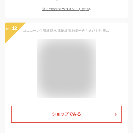
全てのおすすめコメント
(
1
件)
>
12
no.
ユニコーン巾着袋 防水 収納袋 収納ポーチ 引きひも付 洗える 小物入れ 体操服入れ 体操着袋 コップ袋 入園準備グッズ 洗濯 軽量 可愛い 丈夫 子供 ７種類選択可能
ショップでみる