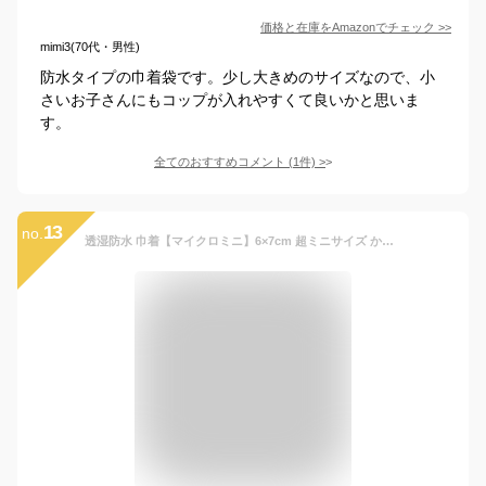
価格と在庫を
Amazon
でチェック
>>
mimi3(70代・男性)
防水タイプの巾着袋です。少し大きめのサイズなので、小
さいお子さんにもコップが入れやすくて良いかと思いま
す。
全てのおすすめコメント
(
1
件)
>
13
no.
透湿防水 巾着【マイクロミニ】6×7cm 超ミニサイズ かわいい 小物の整理整頓に