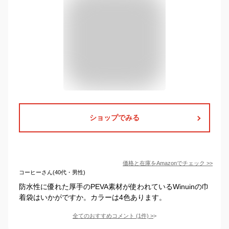
ショップでみる
価格と在庫を
Amazon
でチェック
>>
コーヒーさん(40代・男性)
防水性に優れた厚手のPEVA素材が使われているWinuinの巾
着袋はいかがですか。カラーは4色あります。
全てのおすすめコメント
(
1
件)
>