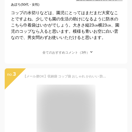
あぽろ(50代・女性)
コップの水切りなどは、園児にとってはまだまだ大変なこ
とですよね。少しでも園の生活の助けになるように防水の
こちら巾着袋はいかがでしょう。大きさ縦23㎝横23㎝、園
児のコップなら入ると思います。模様も青いお空に白い雲
なので、男女問わずお使いいただけると思います。
全てのおすすめコメント（3件）
3
no.
【メール便OK】収納袋 コップ袋 おしゃれ かわいい 防水 巾着袋 小 トラベルパック Sサイズ ドット柄 ホワイト【日本製】サイズ：（約）縦23×横23cm ※メール便は1梱包にて6個までOK！収納ポーチ コップ入れ 水着入れ 水玉【ご注文後に送料変更】