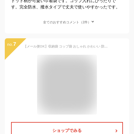
ドッド柄が可愛い巾着袋です。コップ入れにぴったりで
す。完全防水、撥水タイプで丈夫で使いやすかったです。
全てのおすすめコメント（2件）
7
no.
【メール便OK】収納袋 コップ袋 おしゃれ かわいい 防水 巾着袋 小 トラベルパック Sサイズ フラワー柄 ピンク【日本製】サイズ：（約）縦23×横23cm ※メール便は1梱包にて6個までOK！収納ポーチ コップ入れ 水着入れ 花柄【RCP】
ショップでみる