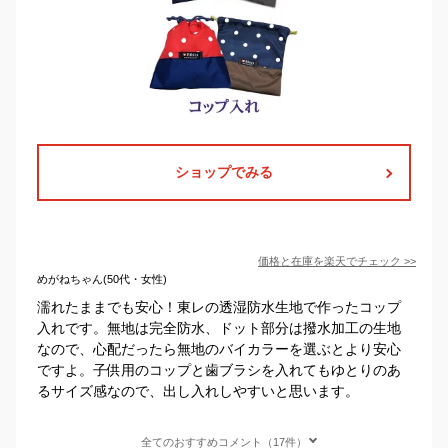
ショップでみる
価格と在庫を
楽天
でチェック
>>
めがねちゃん(50代・女性)
濡れたままでも安心！東レの透湿防水生地で作ったコップ
入れです。無地は完全防水、ドット部分は撥水加工の生地
なので、心配だったら無地のバイカラーを選ぶとより安心
ですよ。子供用のコップと歯ブラシを入れてもゆとりのあ
るサイズ感なので、出し入れしやすいと思います。
全てのおすすめコメント（17件）