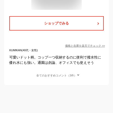
ショップでみる
価格と在庫を
楽天
でチェック
>>
KUMIKAN(40代・女性)
可愛いドット柄。コップ一つ収納するのに便利で撥水性に
優れ水にも強い。通園は勿論、オフィスでも使えそう
全てのおすすめコメント（3件）