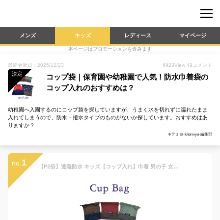
メンズ
キッズ
レディース
マイページ
本ページはプロモーションを含みます
最終更新日：2025/12/23
6923
View
49
コメント
決定
コップ袋｜保育園や幼稚園で人気！防水巾着袋の
コップ入れのおすすめは？
幼稚園へ入園するのにコップ袋を探していますが、うまく水を切れずに濡れたまま
入れてしまうので、防水・撥水タイプのものがないか探しています。おすすめはあ
りますか？
キテミヨ-kitemiyo-編集部
1
no.
【P2倍】透湿防水 キッズ【コップ入れ】巾着 男の子 女の子 小学校 保育園 おしゃれ かわいい 軽い！ポーチ コップ袋 コップ入れ 幼稚園 入園