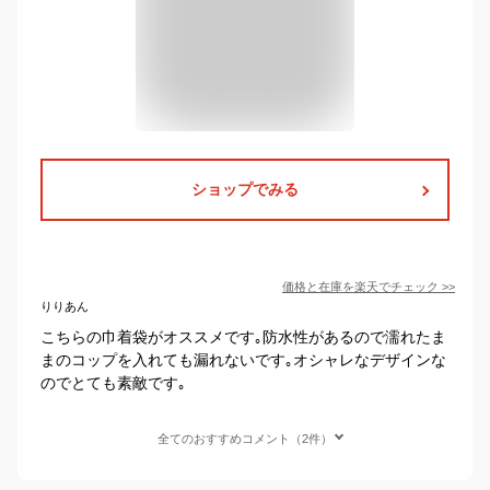
ショップでみる
価格と在庫を
楽天
でチェック
>>
りりあん
こちらの巾着袋がオススメです｡防水性があるので濡れたま
まのコップを入れても漏れないです｡オシャレなデザインな
のでとても素敵です｡
全てのおすすめコメント（2件）