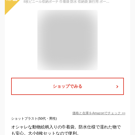
8枚ビニール収納ポーチ 巾着袋 防水 収納袋 旅行用 ポーチ 濡れた服 水着 収納ポーチ 防塵 靴袋 撥水 温泉バッグ ビニールポーチ 巾着ポーチ トラベルポーチ
ショップでみる
価格と在庫を
Amazon
でチェック
>>
ショットブラスト(50代・男性)
オシャレな動物絵柄入りの巾着袋。防水仕様で濡れた物で
も安心。大小8枚セットなので便利。