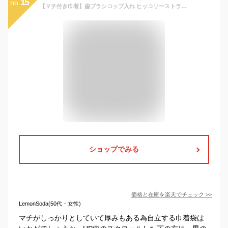
15
no.
【マチ付き巾着】歯ブラシコップ入れ ヒッコリーストライプ 内布：撥水生地 ランチグッズ 入園入学 幼稚園 保育園 歯磨き入れ
ショップでみる
価格と在庫を
楽天
でチェック
>>
LemonSoda(50代・女性)
マチがしっかりとしていて厚みもある為自立する巾着袋は