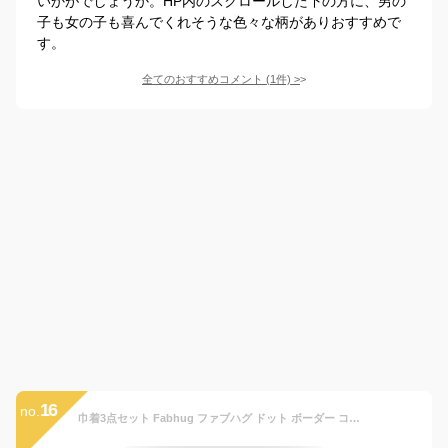
いかがでしょうか。HP内のスクロールした下の方に、男の
子も女の子も喜んでくれそうな色々な柄がありおすすめで
す。
全てのおすすめコメント
(
1
件)
>
16
no.
巾着3点セット Fabhug ファブハグ ドット ボーダー コップ袋 上履き袋 体操服袋 撥水 はっ水 新生活2022_b