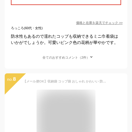
価格と在庫を
楽天
でチェック
>>
ろっころ(60代・女性)
防水性もあるので濡れたコップも収納できるミニ巾着袋は
いかがでしょうか。可愛いピンク色の花柄が華やかです。
全てのおすすめコメント（2件）
8
no.
【メール便OK】収納袋 コップ袋 おしゃれ かわいい 防水 巾着袋 小 トラベルパック Sサイズ フラワー柄 グリーン【日本製】サイズ：（約）縦23×横23cm ※メール便は1梱包にて6個までOK！収納ポーチ コップ入れ 水着入れ 花柄【RCP】