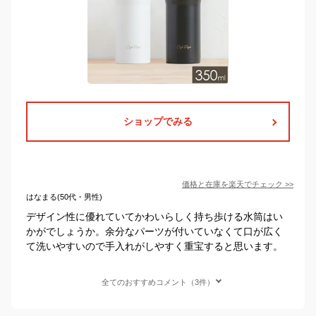
ショップでみる
価格と在庫を
楽天
でチェック
>>
はなまる(50代・男性)
デザイン性に優れていてかわいらしく持ち歩ける水筒はい
かがでしょうか。余分なパーツが付いていなくて口が広く
て洗いやすいので手入れがしやすく重宝すると思います。
全てのおすすめコメント（3件）