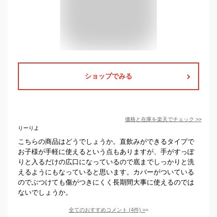
ショップでみる
価格と在庫を
楽天
でチェック
>>
りーりよ
こちらの商品はどうでしょうか。直飲みができるタイプで
お子様が手軽に使えるという点もありますが、手がすっぽ
りと入るだけの広口になっているので底までしっかりと洗
えるようにもなっていると思います。カバーがついている
のでぶつけても傷がつきにくく長期間大事に使えるのでは
ないでしょうか。
全てのおすすめコメント
(
4
件)
>