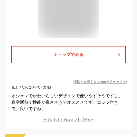
ショップでみる
価格と在庫を
Amazon
でチェック
>>
花よりだんご(40代・女性)
オシャレでかわいらしいデザインで使いやすそうですし、
真空断熱で性能が良さそうでオススメです。コップ付き
で、良いですね。
全てのおすすめコメント
(
2
件)
>