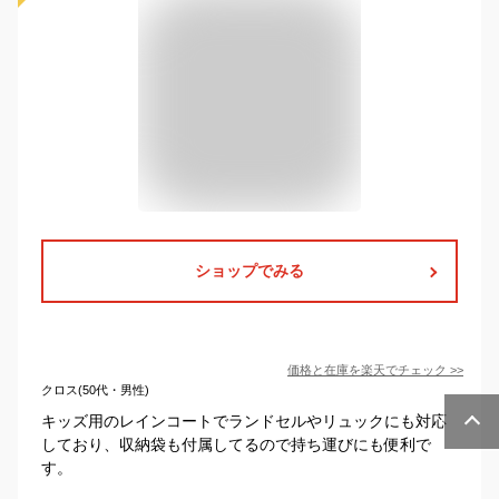
ショップでみる
価格と在庫を
楽天
でチェック
>>
クロス(50代・男性)
キッズ用のレインコートでランドセルやリュックにも対応
しており、収納袋も付属してるので持ち運びにも便利で
す。