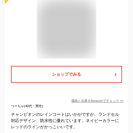
ショップでみる
価格と在庫を
Amazon
でチェック
>>
つーちゃ(40代・男性)
チャンピオンのレインコートはいかがですか。ランドセル
対応デザイン、防水性に優れています。ネイビーカラーに
レッドのラインがかっこいいです。