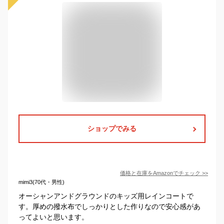
ショップでみる
価格と在庫を
Amazon
でチェック
>>
mimi3(70代・男性)
オーシャンアンドグラウンドのキッズ用レインコートで
す。厚めの撥水布でしっかりとした作りなので安心感があ
ってよいと思います。