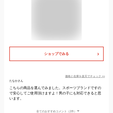
ショップでみる
価格と在庫を
楽天
でチェック
>>
たなかさん
こちらの商品を選んでみました。スポーツブランドですの
で安心してご使用頂けますよ！男の子にも対応できると思
います。
全てのおすすめコメント（2件）