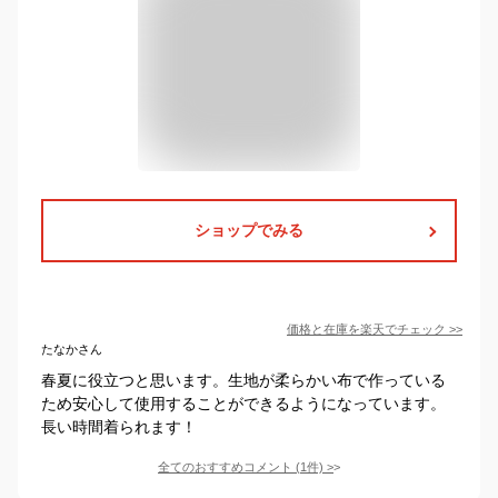
ショップでみる
価格と在庫を
楽天
でチェック
>>
たなかさん
春夏に役立つと思います。生地が柔らかい布で作っている
ため安心して使用することができるようになっています。
長い時間着られます！
全てのおすすめコメント
(
1
件)
>