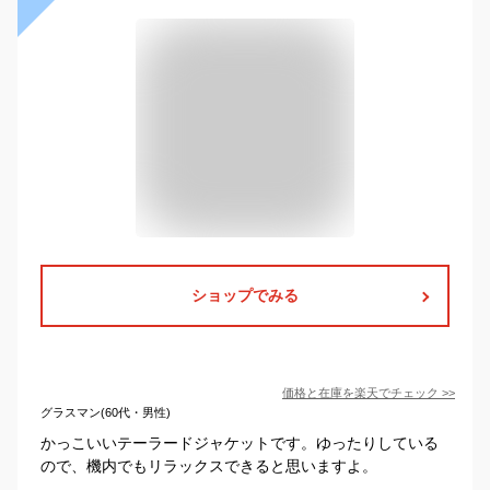
ショップでみる
価格と在庫を
楽天
でチェック
>>
グラスマン(60代・男性)
かっこいいテーラードジャケットです。ゆったりしている
ので、機内でもリラックスできると思いますよ。