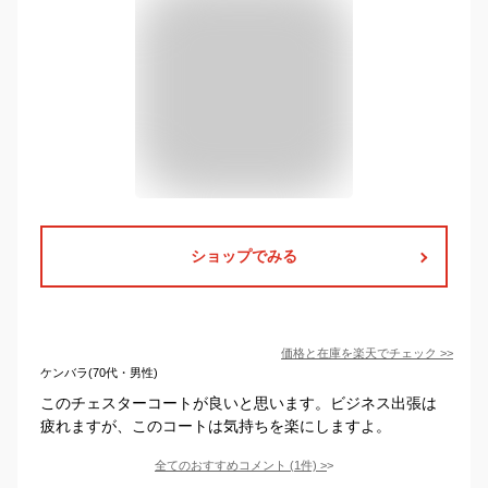
ショップでみる
価格と在庫を
楽天
でチェック
>>
ケンバラ(70代・男性)
このチェスターコートが良いと思います。ビジネス出張は
疲れますが、このコートは気持ちを楽にしますよ。
全てのおすすめコメント
(
1
件)
>