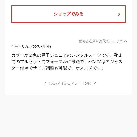
ショップでみる
価格と在庫を
楽天
でチェック
>>
ケーマサカズ(60代・男性)
カラーが２色の男子ジュニアのレンタルスーツです。靴ま
でのフルセットでフォーマルに最適で、パンツはアジャス
ター付きでサイズ調整も可能で、オススメです。
全てのおすすめコメント（3件）