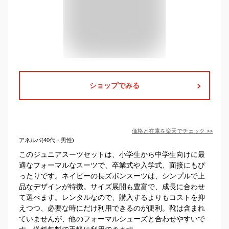
ショップでみる
価格と在庫を
楽天
でチェック
>>
アネルバ(40代・男性)
このジュニアスーツセットは、小学生から中学生向けに最
適なフォーマルなスーツで、卒業式や入学式、面接にもぴ
ったりです。ネイビーの長ズボンスーツは、シンプルで上
品なデザインが特徴。サイズ展開も豊富で、成長に合わせ
て選べます。レンタルなので、購入するよりもコストを抑
えつつ、必要な時にだけ利用できるのが便利。靴は含まれ
ていませんが、他のフォーマルシューズと合わせやすいで