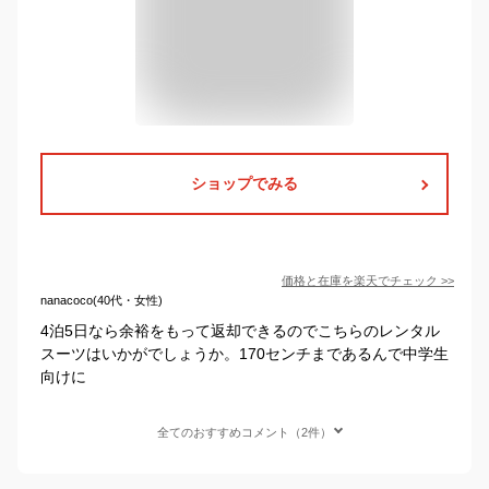
ショップでみる
価格と在庫を
楽天
でチェック
>>
nanacoco(40代・女性)
4泊5日なら余裕をもって返却できるのでこちらのレンタル
スーツはいかがでしょうか。170センチまであるんで中学生
向けに
全てのおすすめコメント（2件）