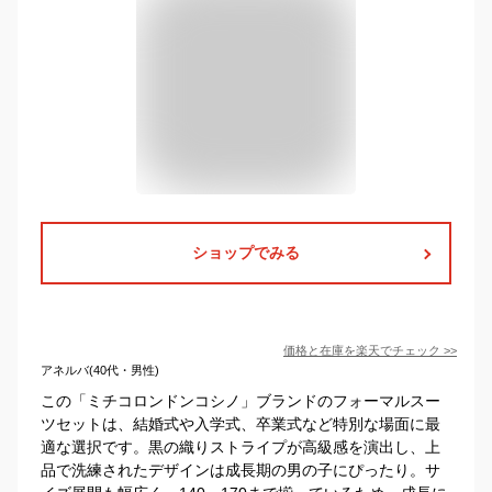
ショップでみる
価格と在庫を
楽天
でチェック
>>
アネルバ(40代・男性)
この「ミチコロンドンコシノ」ブランドのフォーマルスー
ツセットは、結婚式や入学式、卒業式など特別な場面に最
適な選択です。黒の織りストライプが高級感を演出し、上
品で洗練されたデザインは成長期の男の子にぴったり。サ