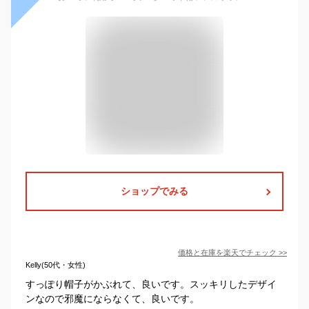
ショップでみる
価格と在庫を
楽天
でチェック
>>
Kelly(50代・女性)
すっぽり帽子がかぶれて、良いです。スッキリしたデザイ
ンなので邪魔にならなくて、良いです。