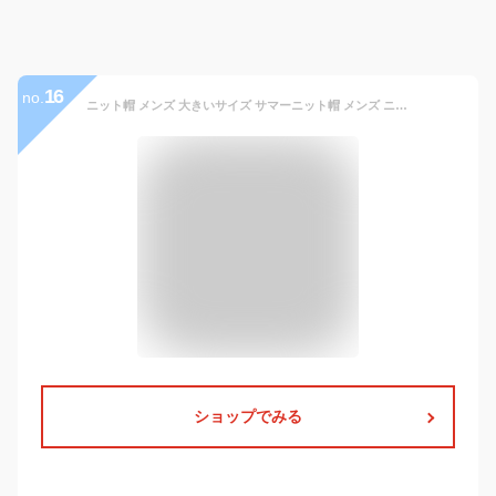
16
no.
ニット帽 メンズ 大きいサイズ サマーニット帽 メンズ ニット帽 コットン ワッチキャップ ニット帽 大きいサイズ ニット帽 レディース ニット帽 ブランド 麻 100％ ニット帽 春夏 ニット帽子 メンズ ニット帽子 レディース ニットキャップ メンズ ニットキャップ 000806
ショップでみる