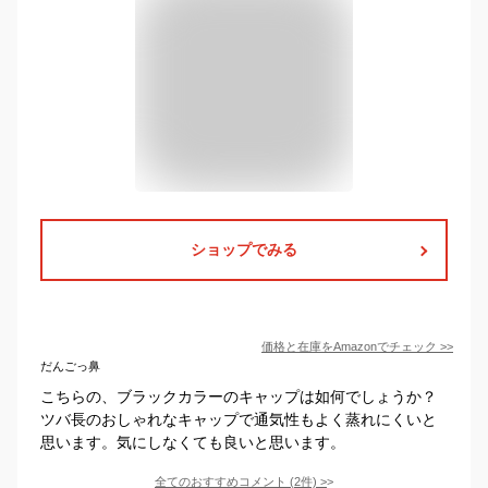
ショップでみる
価格と在庫を
Amazon
でチェック
>>
だんごっ鼻
こちらの、ブラックカラーのキャップは如何でしょうか？
ツバ長のおしゃれなキャップで通気性もよく蒸れにくいと
思います。気にしなくても良いと思います。
全てのおすすめコメント
(
2
件)
>