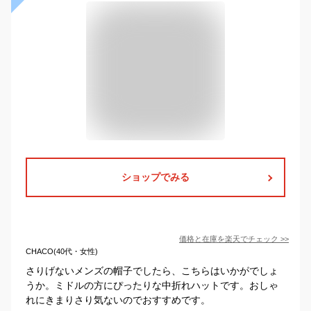
ショップでみる
価格と在庫を
楽天
でチェック
>>
CHACO(40代・女性)
さりげないメンズの帽子でしたら、こちらはいかがでしょ
うか。ミドルの方にぴったりな中折れハットです。おしゃ
れにきまりさり気ないのでおすすめです。