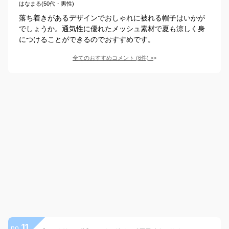
はなまる(50代・男性)
落ち着きがあるデザインでおしゃれに被れる帽子はいかが
でしょうか。通気性に優れたメッシュ素材で夏も涼しく身
につけることができるのでおすすめです。
全てのおすすめコメント
(
6
件)
>
11
no.