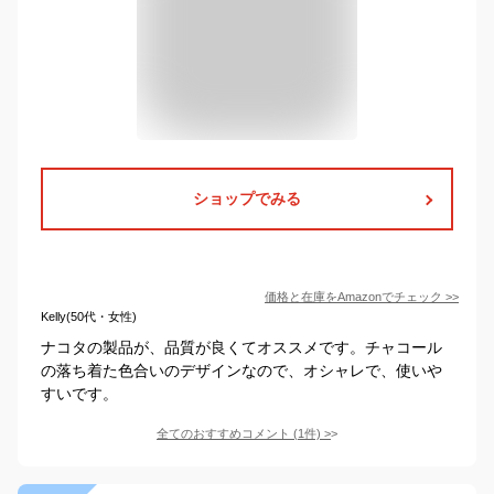
ショップでみる
価格と在庫を
Amazon
でチェック
>>
Kelly(50代・女性)
ナコタの製品が、品質が良くてオススメです。チャコール
の落ち着た色合いのデザインなので、オシャレで、使いや
すいです。
全てのおすすめコメント
(
1
件)
>