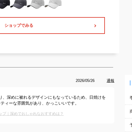
ショップでみる
2026/05/26
通報
ており、深めに被れるデザインにもなっているため、日焼けを
ーティーな雰囲気があり、かっこいいです。
ャップ｜深めでおしゃれなおすすめは？