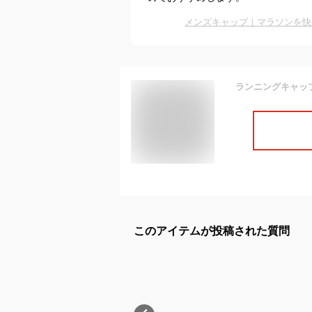
メンズキャップ｜マラソンを快
このアイテムが投稿された質問