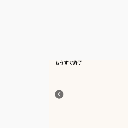
もうすぐ終了