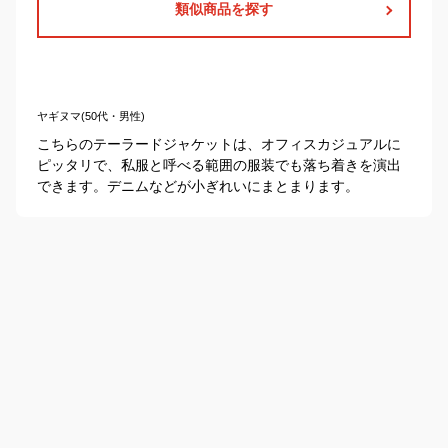
類似商品を探す
ヤギヌマ(50代・男性)
こちらのテーラードジャケットは、オフィスカジュアルに
ピッタリで、私服と呼べる範囲の服装でも落ち着きを演出
できます。デニムなどが小ぎれいにまとまります。