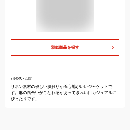
類似商品を探す
s.i(40代・女性)
リネン素材の優しい肌触りが着心地がいいジャケットで
す。麻の風合いがこなれ感があってきれい目カジュアルに
ぴったりです。