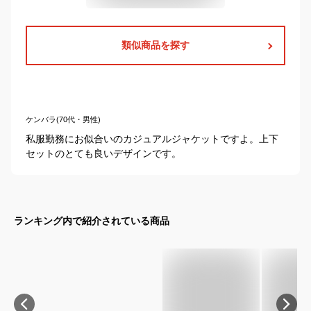
類似商品を探す
ケンバラ(70代・男性)
私服勤務にお似合いのカジュアルジャケットですよ。上下
セットのとても良いデザインです。
ランキング内で紹介されている商品