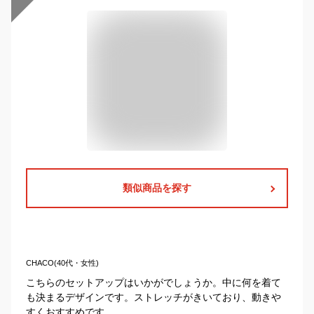
類似商品を探す
CHACO(40代・女性)
こちらのセットアップはいかがでしょうか。中に何を着て
も決まるデザインです。ストレッチがきいており、動きや
すくおすすめです。