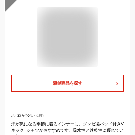
類似商品を探す
ポポロろ(40代・女性)
汗が気になる季節に着るインナーに、グンゼ脇パッド付きV
ネックTシャツがおすすめです。吸水性と速乾性に優れてい