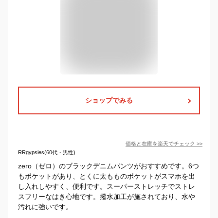
ショップでみる
価格と在庫を
楽天
でチェック
>>
RRgypsies(60代・男性)
zero（ゼロ）のブラックデニムパンツがおすすめです。6つ
もポケットがあり、とくに太もものポケットがスマホを出
し入れしやすく、便利です。スーパーストレッチでストレ
スフリーなはき心地です。撥水加工が施されており、水や
汚れに強いです。