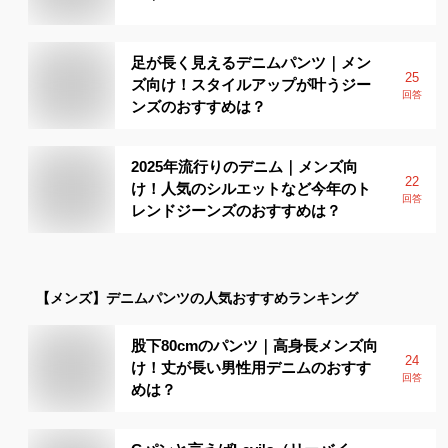
足が長く見えるデニムパンツ｜メン
25
ズ向け！スタイルアップが叶うジー
回答
ンズのおすすめは？
2025年流行りのデニム｜メンズ向
22
け！人気のシルエットなど今年のト
回答
レンドジーンズのおすすめは？
【メンズ】
デニムパンツ
の人気おすすめランキング
股下80cmのパンツ｜高身長メンズ向
24
け！丈が長い男性用デニムのおすす
回答
めは？