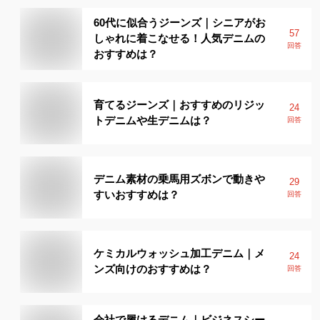
60代に似合うジーンズ｜シニアがお
57
しゃれに着こなせる！人気デニムの
回答
おすすめは？
育てるジーンズ｜おすすめのリジッ
24
トデニムや生デニムは？
回答
デニム素材の乗馬用ズボンで動きや
29
すいおすすめは？
回答
ケミカルウォッシュ加工デニム｜メ
24
ンズ向けのおすすめは？
回答
会社で履けるデニム｜ビジネスシー