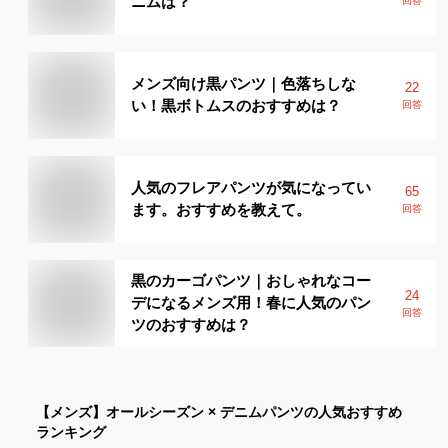
ニムは？
回答
メンズ向け黒パンツ｜色落ちしな
22
い！黒ボトムスのおすすめは？
回答
人気のフレアパンツが気になってい
65
ます。おすすめを教えて。
回答
黒のカーゴパンツ｜おしゃれなコー
24
デになるメンズ用！春に人気のパン
回答
ツのおすすめは？
【メンズ】
オールシーズン × デニムパンツ
の人気おすすめ
ランキング