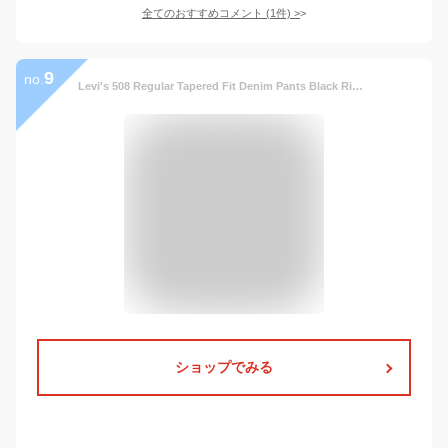
全てのおすすめコメント
(
1
件)
>
9
no.
Levi's 508 Regular Tapered Fit Denim Pants Black Rinse / リーバイス デニムパンツ ジーンズ テーパード
ショップでみる