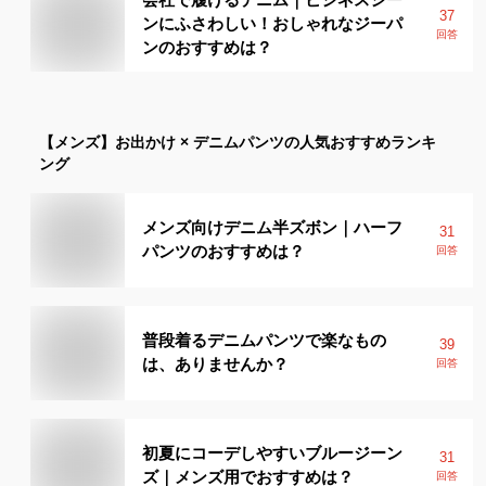
37
ンにふさわしい！おしゃれなジーパ
回答
ンのおすすめは？
【メンズ】
お出かけ × デニムパンツ
の人気おすすめランキ
ング
メンズ向けデニム半ズボン｜ハーフ
31
パンツのおすすめは？
回答
普段着るデニムパンツで楽なもの
39
は、ありませんか？
回答
初夏にコーデしやすいブルージーン
31
ズ｜メンズ用でおすすめは？
回答