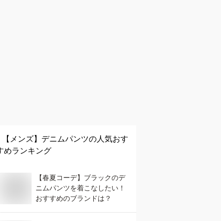
【メンズ】
デニムパンツ
の人気おす
すめランキング
【春夏コーデ】ブラックのデ
ニムパンツを着こなしたい！
おすすめのブランドは？