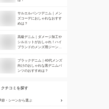
サルエルパンツデニム｜メン
ズコーデにおしゃれなおすす
めは？
高級デニム｜ダメージ加工や
シルエットがおしゃれ！ハイ
ブランドのメンズ用ジーンズ
のおすすめは？
ブラックデニム｜40代メンズ
向けのおしゃれな黒デニムパ
ンツのおすすめは？
クチコミを探す
季節・シーン
から選ぶ