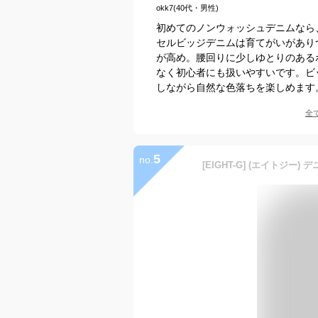
okk7(40代・男性)
初めてのノンウォッシュデニムなら、こち
セルビッジデニムは育てがいがあり
が高め。腰回りに少しゆとりのある
なく初心者にも扱いやすいです。ビ
しながら自然な色落ちを楽しめます
全
5
no.