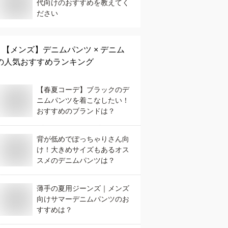
代向けのおすすめを教えてく
ださい
【メンズ】
デニムパンツ × デニム
の人気おすすめランキング
【春夏コーデ】ブラックのデ
ニムパンツを着こなしたい！
おすすめのブランドは？
背が低めでぽっちゃりさん向
け！大きめサイズもあるオス
スメのデニムパンツは？
薄手の夏用ジーンズ｜メンズ
向けサマーデニムパンツのお
すすめは？