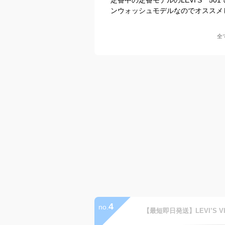
ンウォッシュモデルなのでオススメ
全
4
no.