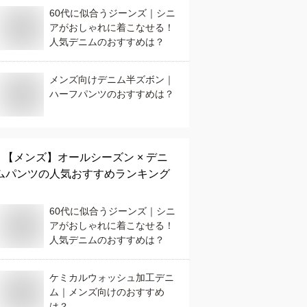
60代に似合うジーンズ｜シニ
アがおしゃれに着こなせる！
人気デニムのおすすめは？
メンズ向けデニム半ズボン｜
ハーフパンツのおすすめは？
【メンズ】
オールシーズン × デニ
ムパンツ
の人気おすすめランキング
60代に似合うジーンズ｜シニ
アがおしゃれに着こなせる！
人気デニムのおすすめは？
ケミカルウォッシュ加工デニ
ム｜メンズ向けのおすすめ
は？