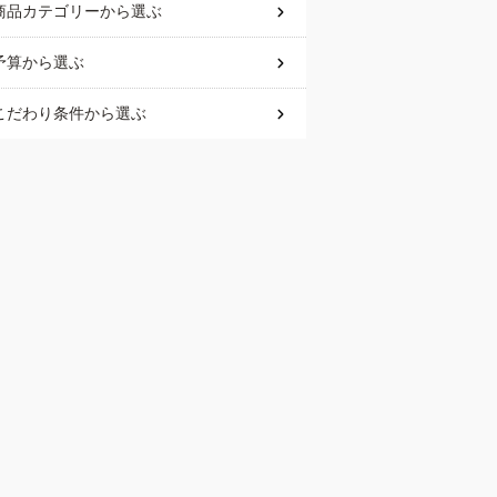
商品カテゴリー
から選ぶ
予算
から選ぶ
こだわり条件
から選ぶ