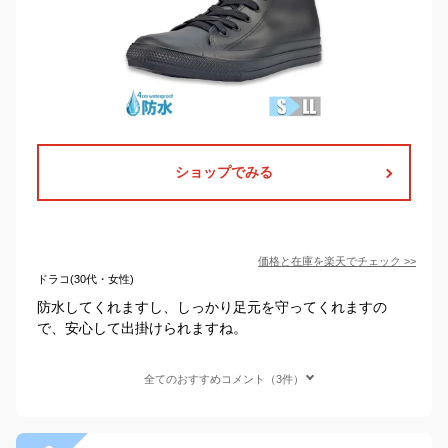
ショップでみる
価格と在庫を
楽天
でチェック
>>
ドラコ(30代・女性)
防水してくれますし、しっかり足元を守ってくれますの
で、安心して出掛けられますね。
全てのおすすめコメント（3件）