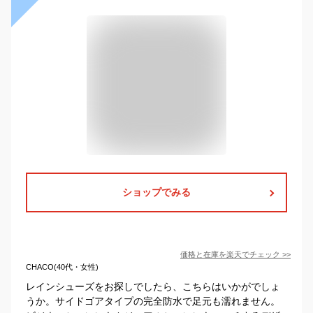
ショップでみる
価格と在庫を
楽天
でチェック
>>
CHACO(40代・女性)
レインシューズをお探しでしたら、こちらはいかがでしょ
うか。サイドゴアタイプの完全防水で足元も濡れません。