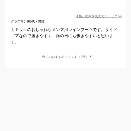
価格と在庫を
楽天
でチェック
>>
グラスマン(60代・男性)
カミックのおしゃれなメンズ用レインブーツです。サイド
ゴアなので履きやすく、雨の日にも歩きやすいと思いま
す。
全てのおすすめコメント（2件）