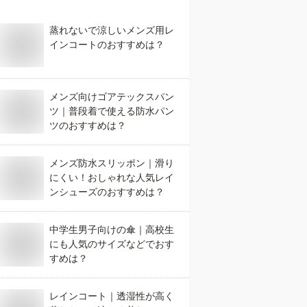
蒸れないで涼しいメンズ用レ
インコートのおすすめは？
メンズ向けゴアテックスパン
ツ｜普段着で使える防水パン
ツのおすすめは？
メンズ防水スリッポン｜滑り
にくい！おしゃれな人気レイ
ンシューズのおすすめは？
中学生男子向けの傘｜高校生
にも人気のサイズなどでおす
すめは？
レインコート｜透湿性が高く