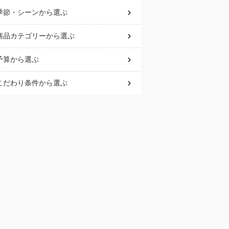
季節・シーン
から選ぶ
商品カテゴリー
から選ぶ
予算
から選ぶ
こだわり条件
から選ぶ