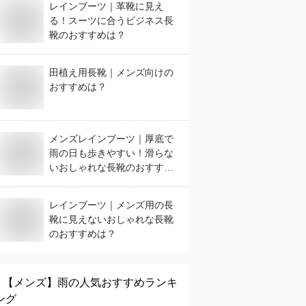
レインブーツ｜革靴に見え
る！スーツに合うビジネス長
靴のおすすめは？
田植え用長靴｜メンズ向けの
おすすめは？
メンズレインブーツ｜厚底で
雨の日も歩きやすい！滑らな
いおしゃれな長靴のおすすめ
は？
レインブーツ｜メンズ用の長
靴に見えないおしゃれな長靴
のおすすめは？
【メンズ】
雨
の人気おすすめランキ
ング