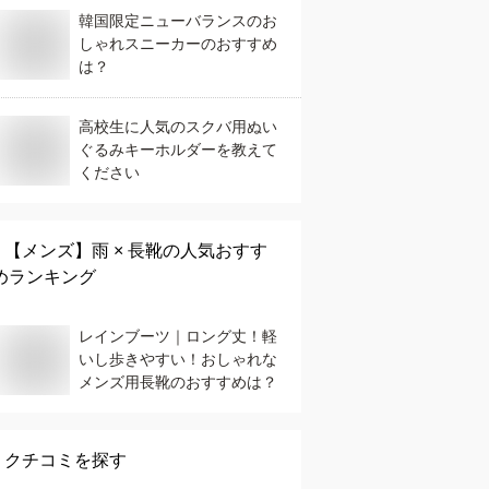
韓国限定ニューバランスのお
しゃれスニーカーのおすすめ
は？
高校生に人気のスクバ用ぬい
ぐるみキーホルダーを教えて
ください
【メンズ】
雨 × 長靴
の人気おすす
めランキング
レインブーツ｜ロング丈！軽
いし歩きやすい！おしゃれな
メンズ用長靴のおすすめは？
クチコミを探す