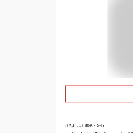
ひろよしよし(50代・女性)