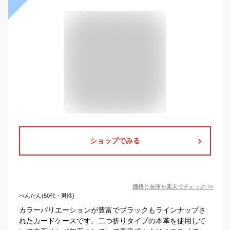
ショップでみる
価格と在庫を
楽天
でチェック
>>
べんたん(50代・男性)
カラーバリエーションが豊富でブラックもラインナップさ
れたカードケースです。二つ折りタイプの本革を使用して