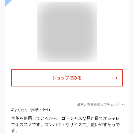
ショップでみる
価格と在庫を
楽天
でチェック
>>
花よりだんご(40代・女性)
本革を使用しているから、ゴージャスな見た目でオシャレ
でオススメです。コンパクトなサイズで、使いやすそうで
す。