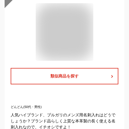
類似商品を探す
どんどん(50代・男性)
人気ハイブランド、ブルガリのメンズ用名刺入れはどうで
しょうか？ブランド品らしく上質な本革製の長く使える名
刺入れなので、イチオシですよ！