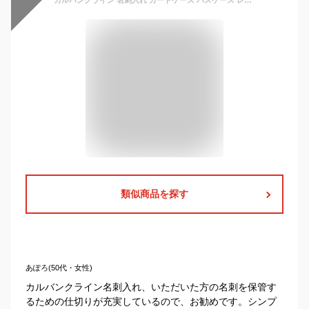
類似商品を探す
あぽろ(50代・女性)
カルバンクライン名刺入れ、いただいた方の名刺を保管す
るための仕切りが充実しているので、お勧めです。シンプ