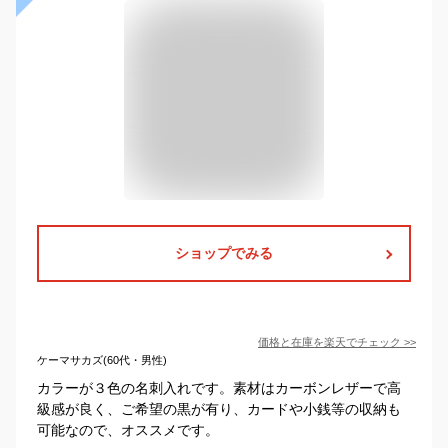
ショップでみる
価格と在庫を
楽天
でチェック
>>
ケーマサカズ(60代・男性)
カラーが３色の名刺入れです。素材はカーボンレザーで高
級感が良く、ご希望の黒が有り、カードや小銭等の収納も
可能なので、オススメです。