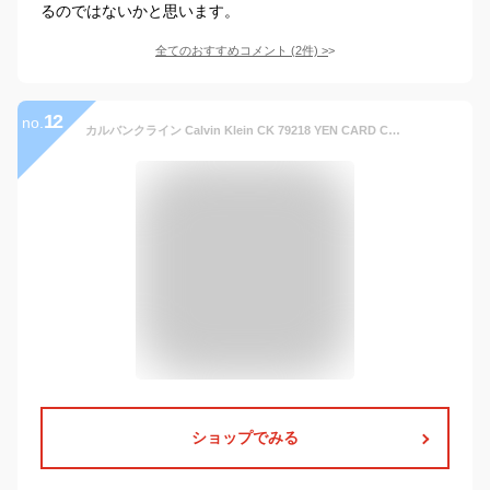
るのではないかと思います。
全てのおすすめコメント
(
2
件)
>
12
no.
カルバンクライン Calvin Klein CK 79218 YEN CARD CASE C/C カードケース 名刺入れ BLACK ブラック
ショップでみる