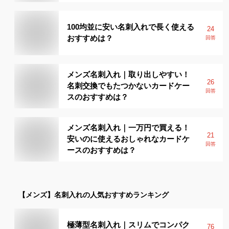
100均並に安い名刺入れで長く使える
24
おすすめは？
回答
メンズ名刺入れ｜取り出しやすい！
26
名刺交換でもたつかないカードケー
回答
スのおすすめは？
メンズ名刺入れ｜一万円で買える！
21
安いのに使えるおしゃれなカードケ
回答
ースのおすすめは？
【メンズ】
名刺入れ
の人気おすすめランキング
極薄型名刺入れ｜スリムでコンパク
76