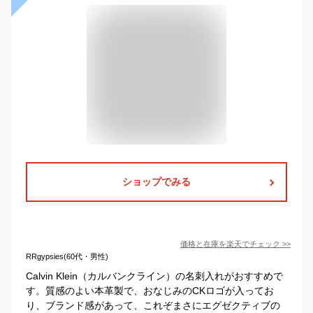
ショップでみる
価格と在庫を
楽天
でチェック
>>
RRgypsies(60代・男性)
Calvin Klein（カルバンクライン）の名刺入れがおすすめで
す。質感のよい本革製で、おなじみのCKロゴが入ってお
り、ブランド感があって、これぞまさにエグゼクティブの