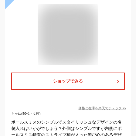
ショップでみる
価格と在庫を
楽天
でチェック
>>
ちゃゆ(50代・女性)
ポールスミスのシンプルでスタイリッシュなデザインの名
刺入れはいかがでしょう？外側はシンプルですが内側にポ
ールスミス特有のストライプ柄が入った遊び心のあるデザ