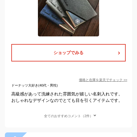
ショップでみる
価格と在庫を
楽天
でチェック
>>
ドーナッツ大好き(40代・男性)
高級感があって洗練された雰囲気が嬉しい名刺入れです。
おしゃれなデザインなのでとても目を引くアイテムです。
全てのおすすめコメント（2件）