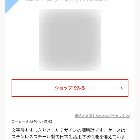
ショップでみる
価格と在庫を
Amazon
でチェック
>>
コーヒーさん(40代・男性)
文字盤もすっきりとしたデザインの腕時計です。ケースは
ステンレススチール製で日常生活用防水性能を備えていま