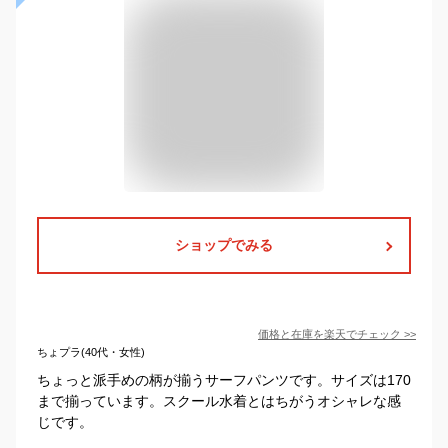
ショップでみる
価格と在庫を
楽天
でチェック
>>
ちょプラ(40代・女性)
ちょっと派手めの柄が揃うサーフパンツです。サイズは170
まで揃っています。スクール水着とはちがうオシャレな感
じです。