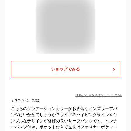
ショップでみる
価格と在庫を
楽天
でチェック
>>
オロロ(40代・男性)
こちらのグラデーションカラーがお洒落なメンズサーフパ
ンツはいかがでしょうか？サイドのパイピングラインやシ
ンプルなデザインが格好の良いサーフパンツです。インナ
ーパンツ付き、ポケット付きで左側はファスナーポケット