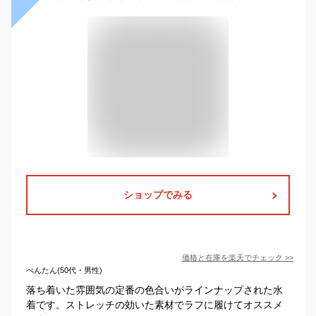
ショップでみる
価格と在庫を
楽天
でチェック
>>
べんたん(50代・男性)
落ち着いた雰囲気の定番の色合いがラインナップされた水
着です。ストレッチの効いた素材でラフに履けてオススメ