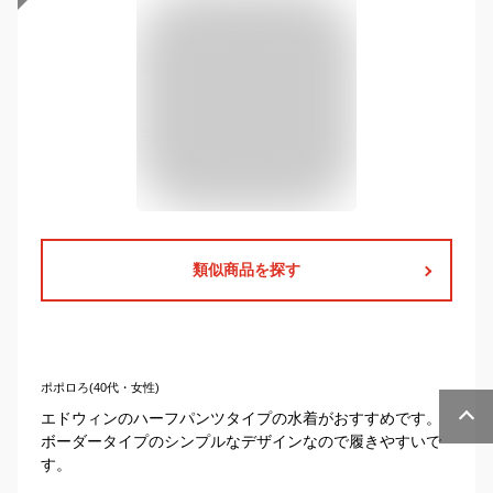
類似商品を探す
ポポロろ(40代・女性)
エドウィンのハーフパンツタイプの水着がおすすめです。
ボーダータイプのシンプルなデザインなので履きやすいで
す。