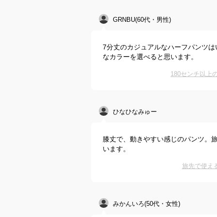
GRNBU(60代・男性)
7分丈のカジュアルなハーフパンツは
なカラーを選べると思います。
180センチ以
ひなひなみゅー
膝丈で、動きやすい感じのパンツ。
います。
旅先で使え
みかんいろ(50代・女性)