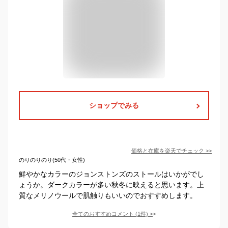
ショップでみる
価格と在庫を
楽天
でチェック
>>
のりのりのり(50代・女性)
鮮やかなカラーのジョンストンズのストールはいかがでし
ょうか。ダークカラーが多い秋冬に映えると思います。上
質なメリノウールで肌触りもいいのでおすすめします。
全てのおすすめコメント
(
1
件)
>