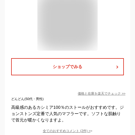
ショップでみる
価格と在庫を
楽天
でチェック
>>
どんどん(50代・男性)
高級感のあるカシミア100％のストールがおすすめです。ジ
ョンストンズ定番で人気のマフラーです。ソフトな肌触り
で首元が暖かくなりますよ。
全てのおすすめコメント
(
2
件)
>