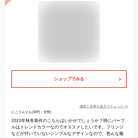
ショップでみる
価格と在庫を
楽天
でチェック
>>
にこりんりん(30代・女性)
2022年秋冬新作のこちらはいかがでしょうか？特にパープ
ルはトレンドカラーなのでオススメしたいです。フリンジ
などが付いていないシンプルなデザインなので、色んな服