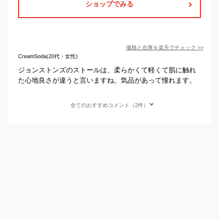
ショップでみる
価格と在庫を
楽天
でチェック
>>
CreamSoda(20代・女性)
ジョンストンズのストールは、柔らかくて軽くて肌に触れ
た心地良さが違うと言いますね。気品があって憧れます。
全てのおすすめコメント（2件）