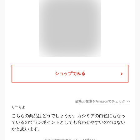
ショップでみる
価格と在庫を
Amazon
でチェック
>>
りーりよ
こちらの商品はどうでしょうか。カシミアの白色にもなっ
ているのでワンポイントとしても合わせやすいのではない
かと思います。
全てのおすすめコメント
(
1
件)
>