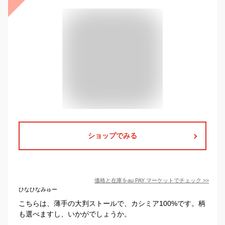
ショップでみる
価格と在庫を
au PAY マーケット
でチェック
>>
ひなひなみゅー
こちらは、薄手の大判ストールで、カシミア100%です。柄
も選べますし、いかがでしょうか。