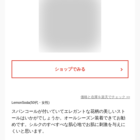
ショップでみる
価格と在庫を
楽天
でチェック
>>
LemonSoda(50代・女性)
スパンコールが付いていてエレガントな花柄の美しいスト
ールはいかがでしょうか。オールシーズン装着できてお勧
めです。シルクのすべすべな肌心地でお肌に刺激を与えに
くいと思います。