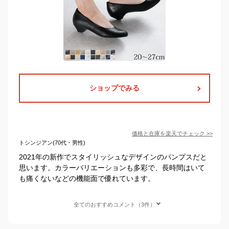
ショップでみる
価格と在庫を
楽天
でチェック
>>
トシンジアン(70代・男性)
2021年の新作でスタイリッシュなデザインのパンプスだと
思います。カラーバリエーションも多彩で、長時間はいて
も痛くないなどの機能面で優れています。
全てのおすすめコメント（3件）