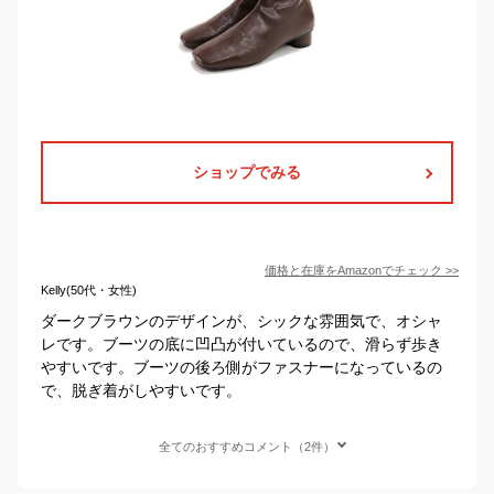
ショップでみる
価格と在庫を
Amazon
でチェック
>>
Kelly(50代・女性)
ダークブラウンのデザインが、シックな雰囲気で、オシャ
レです。ブーツの底に凹凸が付いているので、滑らず歩き
やすいです。ブーツの後ろ側がファスナーになっているの
で、脱ぎ着がしやすいです。
全てのおすすめコメント（2件）