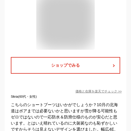
ショップでみる
価格と在庫を
楽天
でチェック
>>
Silvia(60代・女性)
こちらのショートブーツはいかがでしょうか？10月の北海
道はボアまでは必要ないかと思いますが雪が降る可能性も
ゼロではないので一応防水＆防滑仕様のものが安心だと思
います。とはいえ晴れているのに大袈裟なのも恥ずかしい
ですからそうは見えないデザインを選びました。幅広4E、