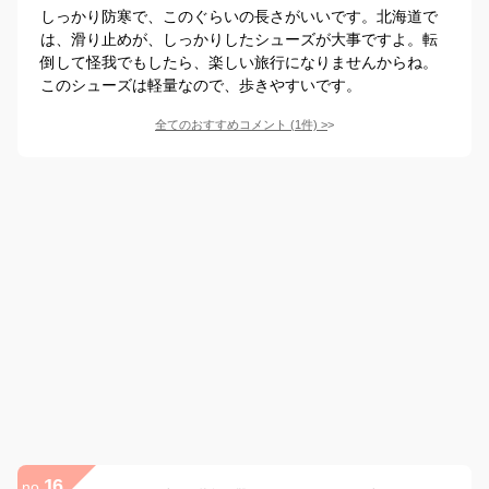
しっかり防寒で、このぐらいの長さがいいです。北海道で
は、滑り止めが、しっかりしたシューズが大事ですよ。転
倒して怪我でもしたら、楽しい旅行になりませんからね。
このシューズは軽量なので、歩きやすいです。
全てのおすすめコメント
(
1
件)
>
16
no.