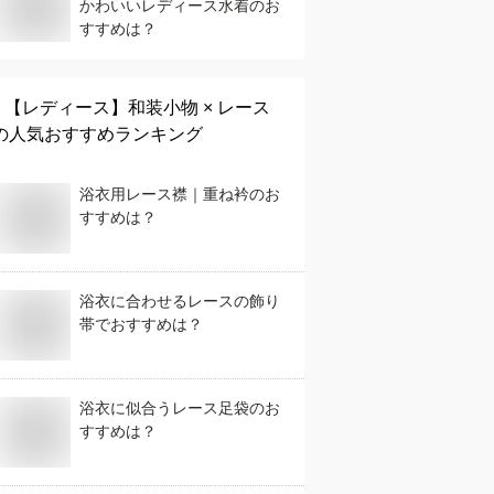
かわいいレディース水着のお
すすめは？
【レディース】
和装小物 × レース
の人気おすすめランキング
浴衣用レース襟｜重ね衿のお
すすめは？
浴衣に合わせるレースの飾り
帯でおすすめは？
浴衣に似合うレース足袋のお
すすめは？