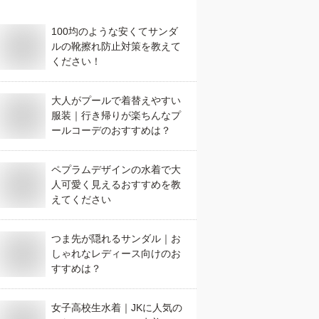
100均のような安くてサンダ
ルの靴擦れ防止対策を教えて
ください！
大人がプールで着替えやすい
服装｜行き帰りが楽ちんなプ
ールコーデのおすすめは？
ペプラムデザインの水着で大
人可愛く見えるおすすめを教
えてください
つま先が隠れるサンダル｜お
しゃれなレディース向けのお
すすめは？
女子高校生水着｜JKに人気の