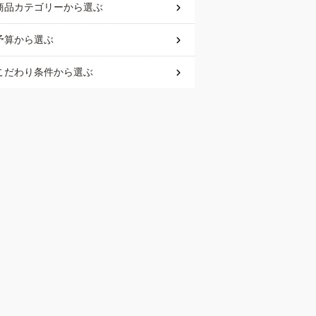
商品カテゴリー
から選ぶ
予算
から選ぶ
こだわり条件
から選ぶ