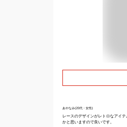
あやなみ(20代・女性)
レースのデザインがレトロなアイテ
かと思いますので良いです。