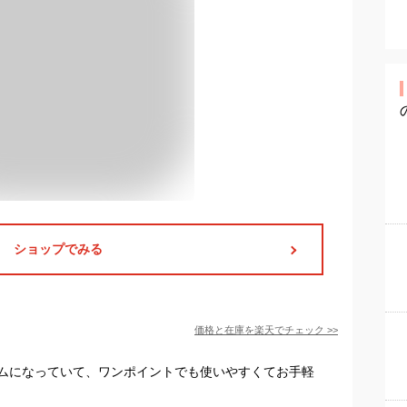
ショップでみる
価格と在庫を
楽天
でチェック
>>
ムになっていて、ワンポイントでも使いやすくてお手軽