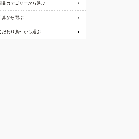
商品カテゴリー
から選ぶ
予算
から選ぶ
こだわり条件
から選ぶ