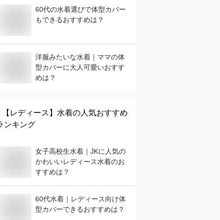
60代の水着選びで体型カバー
もできるおすすめは？
洋服みたいな水着｜ママの体
型カバーに大人可愛いおすす
めは？
【レディース】
水着
の人気おすすめ
ランキング
女子高校生水着｜JKに人気の
かわいいレディース水着のお
すすめは？
60代水着｜レディース向け体
型カバーできるおすすめは？