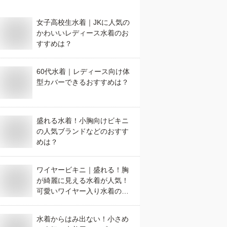
女子高校生水着｜JKに人気の
かわいいレディース水着のお
すすめは？
60代水着｜レディース向け体
型カバーできるおすすめは？
盛れる水着！小胸向けビキニ
の人気ブランドなどのおすす
めは？
ワイヤービキニ｜盛れる！胸
が綺麗に見える水着が人気！
可愛いワイヤー入り水着のお
すすめは？
水着からはみ出ない！小さめ