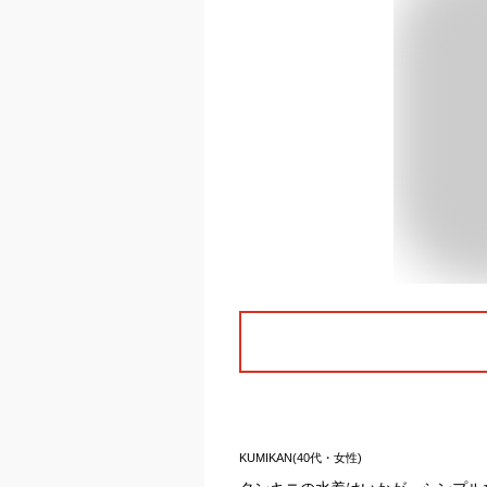
KUMIKAN(40代・女性)