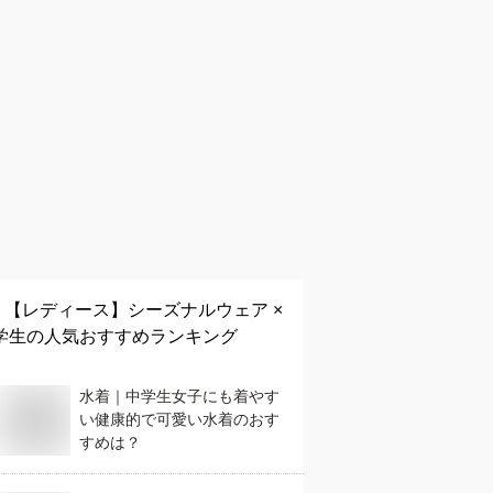
【レディース】
シーズナルウェア ×
学生
の人気おすすめランキング
水着｜中学生女子にも着やす
い健康的で可愛い水着のおす
すめは？