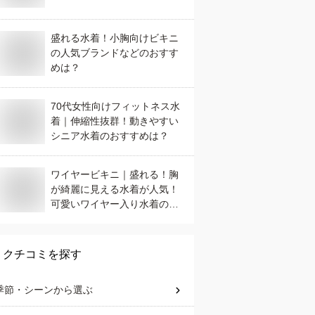
盛れる水着！小胸向けビキニ
の人気ブランドなどのおすす
めは？
70代女性向けフィットネス水
着｜伸縮性抜群！動きやすい
シニア水着のおすすめは？
ワイヤービキニ｜盛れる！胸
が綺麗に見える水着が人気！
可愛いワイヤー入り水着のお
すすめは？
クチコミを探す
季節・シーン
から選ぶ