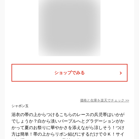
ショップでみる
価格と在庫を
楽天
でチェック
>>
シャボン玉
浴衣の帯の上からつけるこちらのレースの兵児帯はいかが
でしょうか？白から淡いパープルへとグラデーションがか
かって夏のお祭りに華やかさを添えながら涼しそう！つけ
方は簡単！帯の上からリボン結びにするだけでＯＫ！サイ