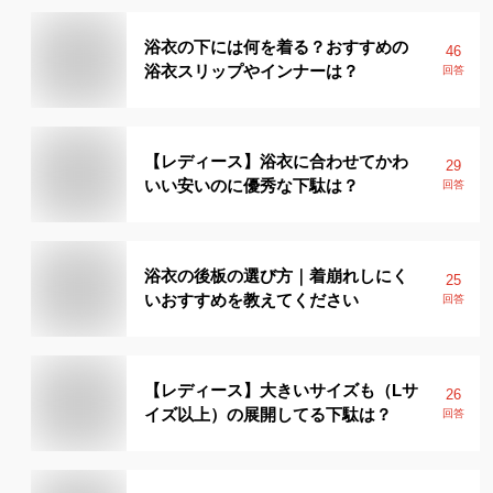
浴衣の下には何を着る？おすすめの
46
浴衣スリップやインナーは？
回答
【レディース】浴衣に合わせてかわ
29
いい安いのに優秀な下駄は？
回答
浴衣の後板の選び方｜着崩れしにく
25
いおすすめを教えてください
回答
【レディース】大きいサイズも（Lサ
26
イズ以上）の展開してる下駄は？
回答